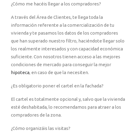
¿Cómo me hacéis llegar a los compradores?
A través del Área de Clientes, te llega toda la
información referente a la comercialización de tu
vivienda y te pasamos los datos de los compradores
que han superado nuestro filtro, haciéndote llegar solo
los realmente interesados y con capacidad económica
suficiente. Con nosotros tienen acceso a las mejores
condiciones de mercado para conseguir la mejor
hipoteca
, en caso de que la necesiten.
¿Es obligatorio poner el cartel en la fachada?
El cartel es totalmente opcional y, salvo que la vivienda
esté deshabitada, lo recomendamos para atraer a los
compradores de la zona.
¿Cómo organizáis las visitas?