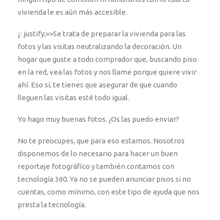
vivienda le es aún más accesible.
¿: justify;»>
Se trata de preparar la vivienda para las
fotos y las visitas neutralizando la decoración. Un
hogar que guste a todo comprador que, buscando piso
en la red, vea las fotos y nos llame porque quiere vivir
ahí. Eso sí, te tienes que asegurar de que cuando
lleguen las visitas esté todo igual.
Yo hago muy buenas fotos. ¿Os las puedo enviar?
No te preocupes, que para eso estamos. Nosotros
disponemos de lo necesario para hacer un buen
reportaje fotográfico y también contamos con
tecnología 360. Ya no se pueden anunciar pisos si no
cuentas, como mínimo, con este tipo de ayuda que nos
presta la tecnología.