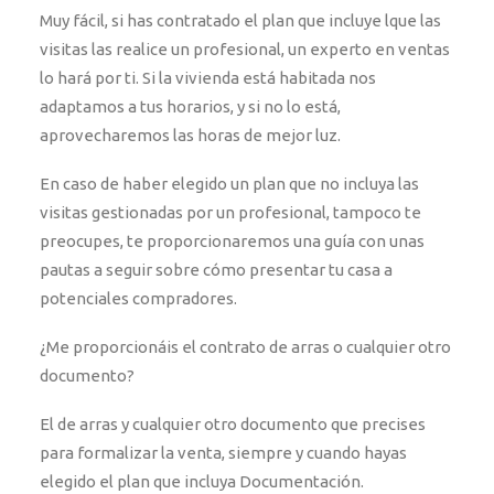
Muy fácil, si has contratado el plan que incluye lque las
visitas las realice un profesional, un experto en ventas
lo hará por ti. Si la vivienda está habitada nos
adaptamos a tus horarios, y si no lo está,
aprovecharemos las horas de mejor luz.
En caso de haber elegido un plan que no incluya las
visitas gestionadas por un profesional, tampoco te
preocupes, te proporcionaremos una guía con unas
pautas a seguir sobre cómo presentar tu casa a
potenciales compradores.
¿Me proporcionáis el contrato de arras o cualquier otro
documento?
El de arras y cualquier otro documento que precises
para formalizar la venta, siempre y cuando hayas
elegido el plan que incluya Documentación.