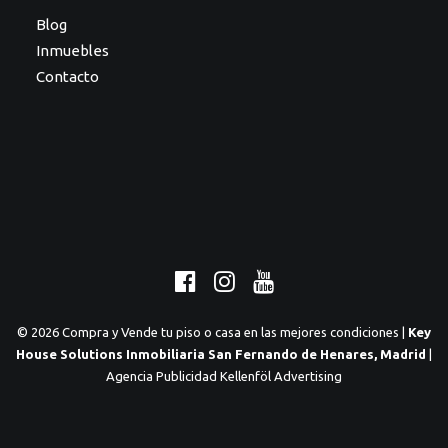
Blog
Inmuebles
Contacto
© 2026 Compra y Vende tu piso o casa en las mejores condiciones |
Key
House Solutions Inmobiliaria San Fernando de Henares, Madrid
|
Agencia Publicidad Kellenföl Advertising