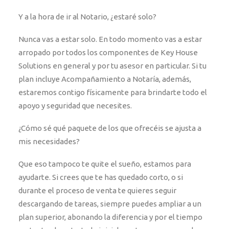
Y a la hora de ir al Notario, ¿estaré solo?
Nunca vas a estar solo. En todo momento vas a estar
arropado por todos los componentes de Key House
Solutions en general y por tu asesor en particular. Si tu
plan incluye Acompañamiento a Notaría, además,
estaremos contigo físicamente para brindarte todo el
apoyo y seguridad que necesites.
¿Cómo sé qué paquete de los que ofrecéis se ajusta a
mis necesidades?
Que eso tampoco te quite el sueño, estamos para
ayudarte. Si crees que te has quedado corto, o si
durante el proceso de venta te quieres seguir
descargando de tareas, siempre puedes ampliar a un
plan superior, abonando la diferencia y por el tiempo