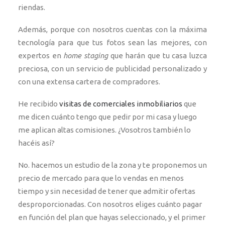
riendas.
Además, porque con nosotros cuentas con la máxima
tecnología para que tus fotos sean las mejores, con
expertos en
home staging
que harán que tu casa luzca
preciosa, con un servicio de publicidad personalizado y
con una extensa cartera de compradores.
He recibido
visitas de comerciales inmobiliarios
que
me dicen cuánto tengo que pedir por mi casa y luego
me aplican altas comisiones. ¿Vosotros también lo
hacéis así?
No. hacemos un estudio de la zona y te proponemos un
precio de mercado para que lo vendas en menos
tiempo y sin necesidad de tener que admitir ofertas
desproporcionadas. Con nosotros eliges cuánto pagar
en función del plan que hayas seleccionado, y el primer