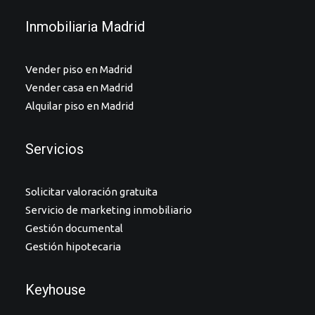
Inmobiliaria Madrid
Vender piso en Madrid
Vender casa en Madrid
Alquilar piso en Madrid
Servicios
Solicitar valoración gratuita
Servicio de marketing inmobiliario
Gestión documental
Gestión hipotecaria
Keyhouse