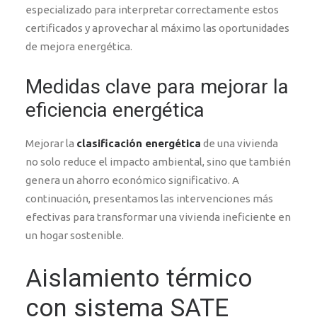
especializado para interpretar correctamente estos
certificados y aprovechar al máximo las oportunidades
de mejora energética.
Medidas clave para mejorar la
eficiencia energética
Mejorar la
clasificación energética
de una vivienda
no solo reduce el impacto ambiental, sino que también
genera un ahorro económico significativo. A
continuación, presentamos las intervenciones más
efectivas para transformar una vivienda ineficiente en
un hogar sostenible.
Aislamiento térmico
con sistema SATE