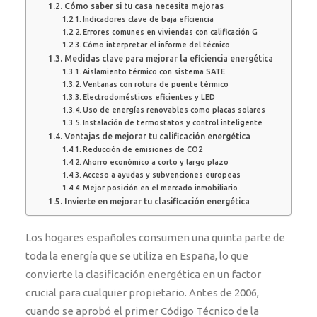
Cómo saber si tu casa necesita mejoras
Indicadores clave de baja eficiencia
Errores comunes en viviendas con calificación G
Cómo interpretar el informe del técnico
Medidas clave para mejorar la eficiencia energética
Aislamiento térmico con sistema SATE
Ventanas con rotura de puente térmico
Electrodomésticos eficientes y LED
Uso de energías renovables como placas solares
Instalación de termostatos y control inteligente
Ventajas de mejorar tu calificación energética
Reducción de emisiones de CO2
Ahorro económico a corto y largo plazo
Acceso a ayudas y subvenciones europeas
Mejor posición en el mercado inmobiliario
Invierte en mejorar tu clasificación energética
Los hogares españoles consumen una quinta parte de
toda la energía que se utiliza en España, lo que
convierte la clasificación energética en un factor
crucial para cualquier propietario. Antes de 2006,
cuando se aprobó el primer Código Técnico de la