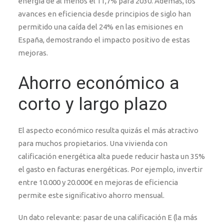
energía de al menos el 11,7% para 2030. Además, los
avances en eficiencia desde principios de siglo han
permitido una caída del 24% en las emisiones en
España, demostrando el impacto positivo de estas
mejoras.
Ahorro económico a
corto y largo plazo
El aspecto económico resulta quizás el más atractivo
para muchos propietarios. Una vivienda con
calificación energética alta puede reducir hasta un 35%
el gasto en facturas energéticas. Por ejemplo, invertir
entre 10.000 y 20.000€ en mejoras de eficiencia
permite este significativo ahorro mensual.
Un dato relevante: pasar de una calificación E (la más