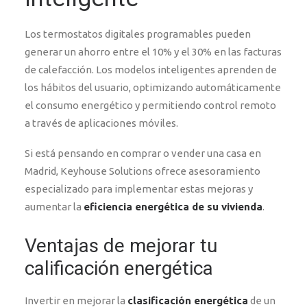
Los termostatos digitales programables pueden
generar un ahorro entre el 10% y el 30% en las facturas
de calefacción. Los modelos inteligentes aprenden de
los hábitos del usuario, optimizando automáticamente
el consumo energético y permitiendo control remoto
a través de aplicaciones móviles.
Si está pensando en comprar o vender una casa en
Madrid, Keyhouse Solutions ofrece asesoramiento
especializado para implementar estas mejoras y
aumentar la
eficiencia energética de su vivienda
.
Ventajas de mejorar tu
calificación energética
Invertir en mejorar la
clasificación energética
de un