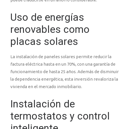
Uso de energías
renovables como
placas solares
La instalación de paneles solares permite reducir la
factura eléctrica hasta en un 70%, con una garantía de
funcionamiento de hasta 25 años. Además de disminuir
la dependencia energética, esta inversión revaloriza la
vivienda en el mercado inmobiliario.
Instalación de
termostatos y control
inteligente