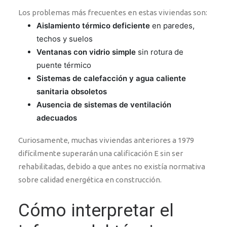
Los problemas más frecuentes en estas viviendas son:
Aislamiento térmico deficiente
en paredes,
techos y suelos
Ventanas con vidrio simple
sin rotura de
puente térmico
Sistemas de calefacción y agua caliente
sanitaria obsoletos
Ausencia de sistemas de ventilación
adecuados
Curiosamente, muchas viviendas anteriores a 1979
difícilmente superarán una calificación E sin ser
rehabilitadas, debido a que antes no existía normativa
sobre calidad energética en construcción.
Cómo interpretar el