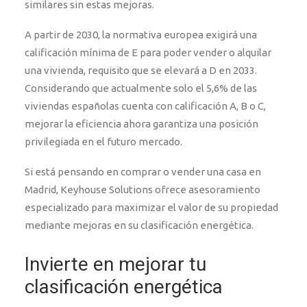
similares sin estas mejoras.
A partir de 2030, la normativa europea exigirá una
calificación mínima de E para poder vender o alquilar
una vivienda, requisito que se elevará a D en 2033.
Considerando que actualmente solo el 5,6% de las
viviendas españolas cuenta con calificación A, B o C,
mejorar la eficiencia ahora garantiza una posición
privilegiada en el futuro mercado.
Si está pensando en comprar o vender una casa en
Madrid, Keyhouse Solutions ofrece asesoramiento
especializado para maximizar el valor de su propiedad
mediante mejoras en su clasificación energética.
Invierte en mejorar tu
clasificación energética