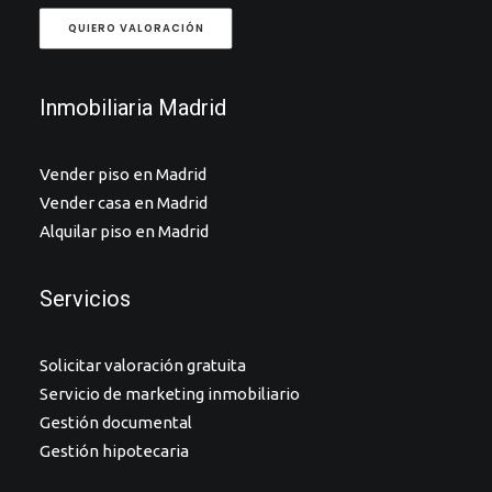
QUIERO VALORACIÓN
Inmobiliaria Madrid
Vender piso en Madrid
Vender casa en Madrid
Alquilar piso en Madrid
Servicios
Solicitar valoración gratuita
Servicio de marketing inmobiliario
Gestión documental
Gestión hipotecaria