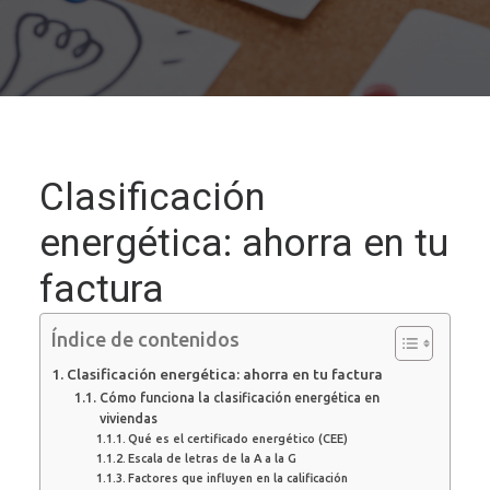
Clasificación
energética: ahorra en tu
factura
Índice de contenidos
Clasificación energética: ahorra en tu factura
Cómo funciona la clasificación energética en
viviendas
Qué es el certificado energético (CEE)
Escala de letras de la A a la G
Factores que influyen en la calificación