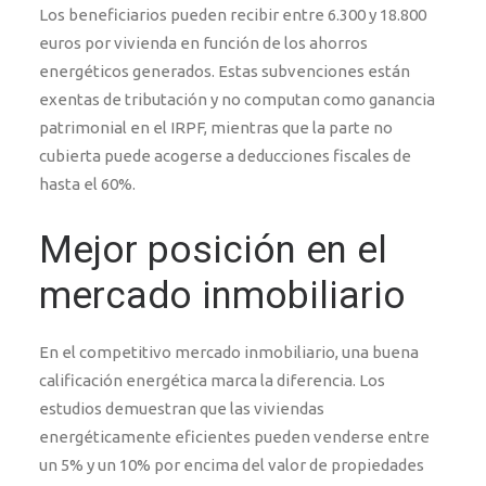
Los beneficiarios pueden recibir entre 6.300 y 18.800
euros por vivienda en función de los ahorros
energéticos generados. Estas subvenciones están
exentas de tributación y no computan como ganancia
patrimonial en el IRPF, mientras que la parte no
cubierta puede acogerse a deducciones fiscales de
hasta el 60%.
Mejor posición en el
mercado inmobiliario
En el competitivo mercado inmobiliario, una buena
calificación energética marca la diferencia. Los
estudios demuestran que las viviendas
energéticamente eficientes pueden venderse entre
un 5% y un 10% por encima del valor de propiedades