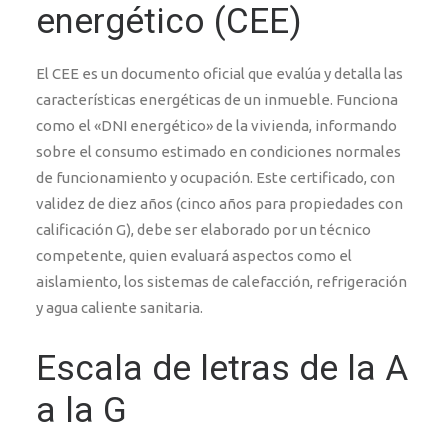
energético (CEE)
El CEE es un documento oficial que evalúa y detalla las
características energéticas de un inmueble. Funciona
como el «DNI energético» de la vivienda, informando
sobre el consumo estimado en condiciones normales
de funcionamiento y ocupación. Este certificado, con
validez de diez años (cinco años para propiedades con
calificación G), debe ser elaborado por un técnico
competente, quien evaluará aspectos como el
aislamiento, los sistemas de calefacción, refrigeración
y agua caliente sanitaria.
Escala de letras de la A
a la G