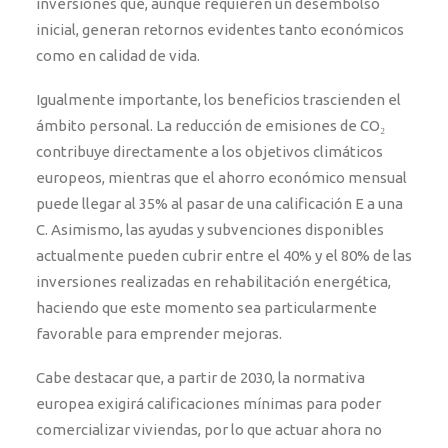
inversiones que, aunque requieren un desembolso
inicial, generan retornos evidentes tanto económicos
como en calidad de vida.
Igualmente importante, los beneficios trascienden el
ámbito personal. La reducción de emisiones de CO₂
contribuye directamente a los objetivos climáticos
europeos, mientras que el ahorro económico mensual
puede llegar al 35% al pasar de una calificación E a una
C. Asimismo, las ayudas y subvenciones disponibles
actualmente pueden cubrir entre el 40% y el 80% de las
inversiones realizadas en rehabilitación energética,
haciendo que este momento sea particularmente
favorable para emprender mejoras.
Cabe destacar que, a partir de 2030, la normativa
europea exigirá calificaciones mínimas para poder
comercializar viviendas, por lo que actuar ahora no