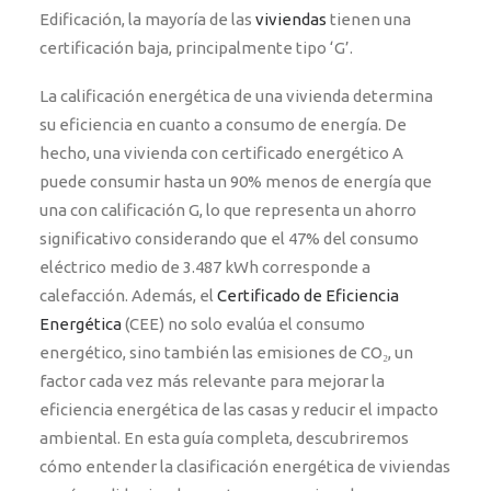
Edificación, la mayoría de las
viviendas
tienen una
certificación baja, principalmente tipo ‘G’.
La calificación energética de una vivienda determina
su eficiencia en cuanto a consumo de energía. De
hecho, una vivienda con certificado energético A
puede consumir hasta un 90% menos de energía que
una con calificación G, lo que representa un ahorro
significativo considerando que el 47% del consumo
eléctrico medio de 3.487 kWh corresponde a
calefacción. Además, el
Certificado de Eficiencia
Energética
(CEE) no solo evalúa el consumo
energético, sino también las emisiones de CO₂, un
factor cada vez más relevante para mejorar la
eficiencia energética de las casas y reducir el impacto
ambiental. En esta guía completa, descubriremos
cómo entender la clasificación energética de viviendas