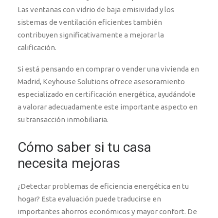
Las ventanas con vidrio de baja emisividad y los
sistemas de ventilación eficientes también
contribuyen significativamente a mejorar la
calificación.
Si está pensando en comprar o vender una vivienda en
Madrid, Keyhouse Solutions ofrece asesoramiento
especializado en certificación energética, ayudándole
a valorar adecuadamente este importante aspecto en
su transacción inmobiliaria.
Cómo saber si tu casa
necesita mejoras
¿Detectar problemas de eficiencia energética en tu
hogar? Esta evaluación puede traducirse en
importantes ahorros económicos y mayor confort. De