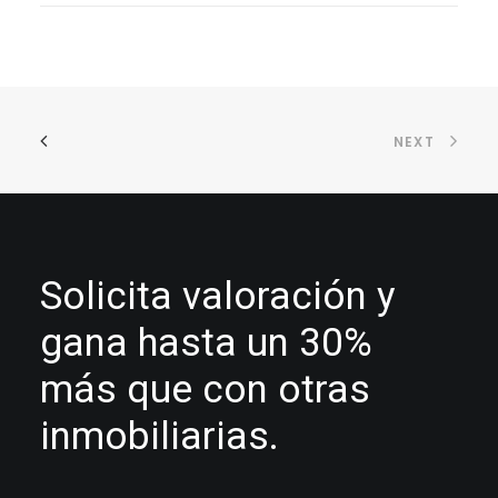
NEXT
Solicita valoración y
gana hasta un 30%
más que con otras
inmobiliarias.