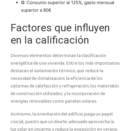
G
: Consumo superior al 125%, gasto mensual
superior a 80€
Factores que influyen
en la calificación
Diversos elementos determinan la clasificación
energética de una vivienda. Entre los más importantes
destacan el aislamiento térmico, que reduce la
necesidad de climatización; la eficiencia de los
sistemas de calefacción y refrigeración; los materiales
de construcción utilizados; y la incorporación de
energías renovables como paneles solares.
Asimismo, la orientación del edificio juega un papel
crucial, puesto que un diseño adecuado aprovecha la
luz solar en invierno y reduce la exposición en verano.