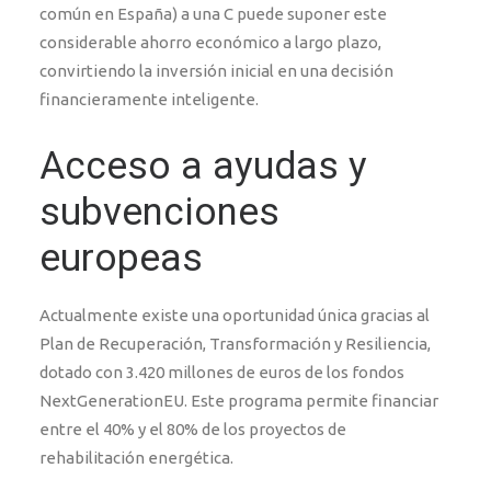
común en España) a una C puede suponer este
considerable ahorro económico a largo plazo,
convirtiendo la inversión inicial en una decisión
financieramente inteligente.
Acceso a ayudas y
subvenciones
europeas
Actualmente existe una oportunidad única gracias al
Plan de Recuperación, Transformación y Resiliencia,
dotado con 3.420 millones de euros de los fondos
NextGenerationEU. Este programa permite financiar
entre el 40% y el 80% de los proyectos de
rehabilitación energética.