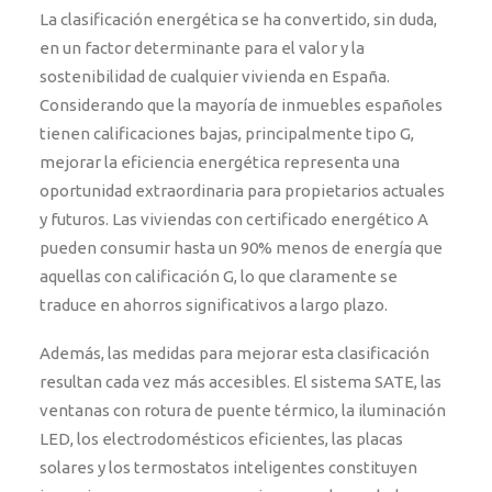
La clasificación energética se ha convertido, sin duda,
en un factor determinante para el valor y la
sostenibilidad de cualquier vivienda en España.
Considerando que la mayoría de inmuebles españoles
tienen calificaciones bajas, principalmente tipo G,
mejorar la eficiencia energética representa una
oportunidad extraordinaria para propietarios actuales
y futuros. Las viviendas con certificado energético A
pueden consumir hasta un 90% menos de energía que
aquellas con calificación G, lo que claramente se
traduce en ahorros significativos a largo plazo.
Además, las medidas para mejorar esta clasificación
resultan cada vez más accesibles. El sistema SATE, las
ventanas con rotura de puente térmico, la iluminación
LED, los electrodomésticos eficientes, las placas
solares y los termostatos inteligentes constituyen