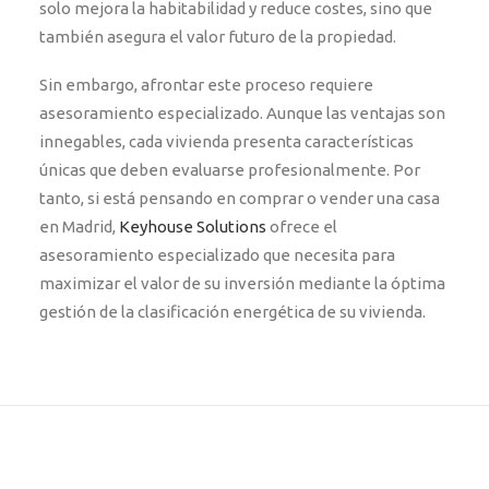
solo mejora la habitabilidad y reduce costes, sino que
también asegura el valor futuro de la propiedad.
Sin embargo, afrontar este proceso requiere
asesoramiento especializado. Aunque las ventajas son
innegables, cada vivienda presenta características
únicas que deben evaluarse profesionalmente. Por
tanto, si está pensando en comprar o vender una casa
en Madrid,
Keyhouse Solutions
ofrece el
asesoramiento especializado que necesita para
maximizar el valor de su inversión mediante la óptima
gestión de la clasificación energética de su vivienda.