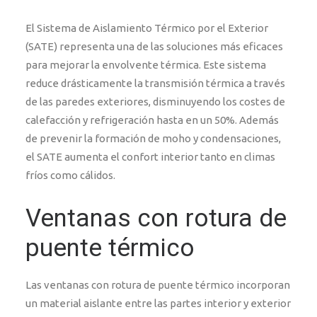
El Sistema de Aislamiento Térmico por el Exterior
(SATE) representa una de las soluciones más eficaces
para mejorar la envolvente térmica. Este sistema
reduce drásticamente la transmisión térmica a través
de las paredes exteriores, disminuyendo los costes de
calefacción y refrigeración hasta en un 50%. Además
de prevenir la formación de moho y condensaciones,
el SATE aumenta el confort interior tanto en climas
fríos como cálidos.
Ventanas con rotura de
puente térmico
Las ventanas con rotura de puente térmico incorporan
un material aislante entre las partes interior y exterior