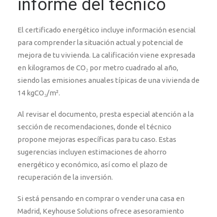
informe del técnico
El certificado energético incluye información esencial
para comprender la situación actual y potencial de
mejora de tu vivienda. La calificación viene expresada
en kilogramos de CO₂ por metro cuadrado al año,
siendo las emisiones anuales típicas de una vivienda de
14 kgCO₂/m².
Al revisar el documento, presta especial atención a la
sección de recomendaciones, donde el técnico
propone mejoras específicas para tu caso. Estas
sugerencias incluyen estimaciones de ahorro
energético y económico, así como el plazo de
recuperación de la inversión.
Si está pensando en comprar o vender una casa en
Madrid, Keyhouse Solutions ofrece asesoramiento