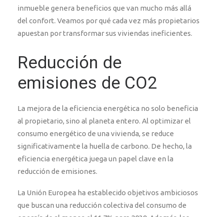
inmueble genera beneficios que van mucho más allá
del confort. Veamos por qué cada vez más propietarios
apuestan por transformar sus viviendas ineficientes.
Reducción de
emisiones de CO2
La mejora de la eficiencia energética no solo beneficia
al propietario, sino al planeta entero. Al optimizar el
consumo energético de una vivienda, se reduce
significativamente la huella de carbono. De hecho, la
eficiencia energética juega un papel clave en la
reducción de emisiones.
La Unión Europea ha establecido objetivos ambiciosos
que buscan una reducción colectiva del consumo de