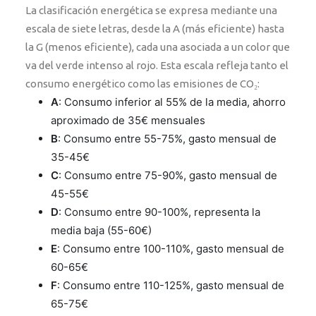
La clasificación energética se expresa mediante una
escala de siete letras, desde la A (más eficiente) hasta
la G (menos eficiente), cada una asociada a un color que
va del verde intenso al rojo. Esta escala refleja tanto el
consumo energético como las emisiones de CO₂:
A
: Consumo inferior al 55% de la media, ahorro
aproximado de 35€ mensuales
B
: Consumo entre 55-75%, gasto mensual de
35-45€
C
: Consumo entre 75-90%, gasto mensual de
45-55€
D
: Consumo entre 90-100%, representa la
media baja (55-60€)
E
: Consumo entre 100-110%, gasto mensual de
60-65€
F
: Consumo entre 110-125%, gasto mensual de
65-75€