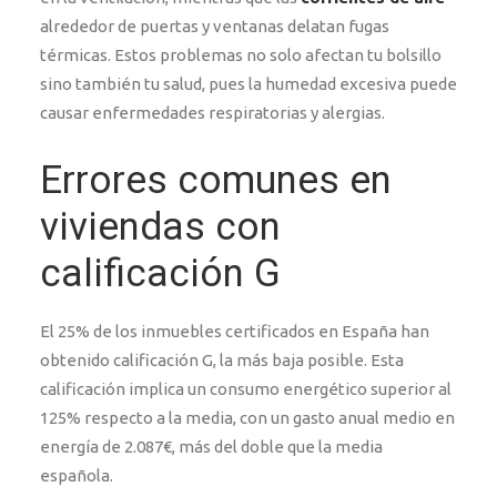
alrededor de puertas y ventanas delatan fugas
térmicas. Estos problemas no solo afectan tu bolsillo
sino también tu salud, pues la humedad excesiva puede
causar enfermedades respiratorias y alergias.
Errores comunes en
viviendas con
calificación G
El 25% de los inmuebles certificados en España han
obtenido calificación G, la más baja posible. Esta
calificación implica un consumo energético superior al
125% respecto a la media, con un gasto anual medio en
energía de 2.087€, más del doble que la media
española.