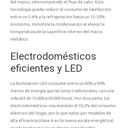
del marco, interrumpiendo el flujo de calor. Esta
tecnología puede reducir el consumo de calefacción
entre un 5-6% y la refrigeración hasta un 15-20%.
Asimismo, minimiza la condensación al elevar la
temperatura de la superficie interior del marco
metálico.
Electrodomésticos
eficientes y LED
La iluminación LED consume entre un 80% y 90%
menos de energía que las luces tradicionales, con una
vida útil de 15.000 a 50.000 horas. Por otra parte, los
electrodomésticos representan el 55,2% del consumo
eléctrico del hogar, por lo que optar por modelos de
alta eficiencia (clase A en la nueva escala energética)
puede traducirse en un ahorro considerable.