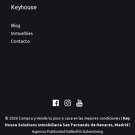
Keyhouse
Blog
Inmuebles
Contacto
© 2026 Compra y Vende tu piso o casa en las mejores condiciones |
Key
House Solutions Inmobiliaria San Fernando de Henares, Madrid
|
Agencia Publicidad Kellenföl Advertising