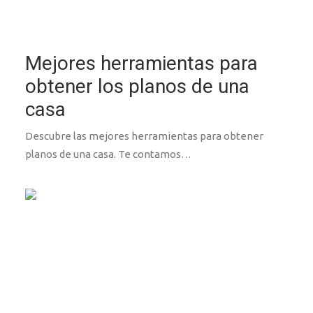
Mejores herramientas para
obtener los planos de una
casa
Descubre las mejores herramientas para obtener
planos de una casa. Te contamos…