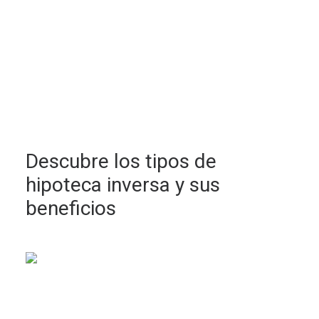
Descubre los tipos de
hipoteca inversa y sus
beneficios