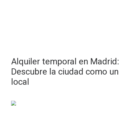
Alquiler temporal en Madrid:
Descubre la ciudad como un
local