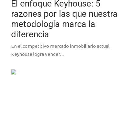
El enfoque Keyhouse: 5
razones por las que nuestra
metodología marca la
diferencia
En el competitivo mercado inmobiliario actual,
Keyhouse logra vender…