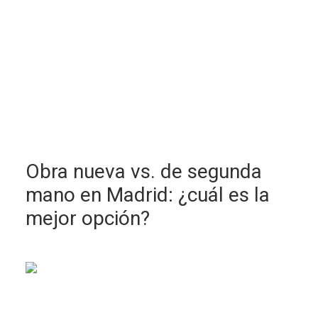
Obra nueva vs. de segunda
mano en Madrid: ¿cuál es la
mejor opción?