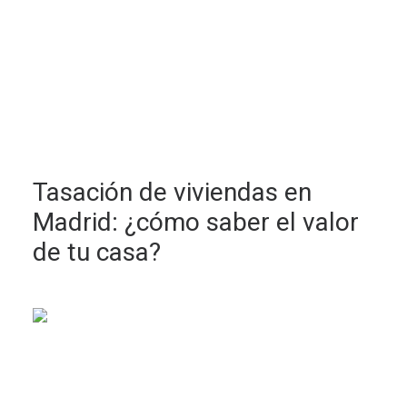
Tasación de viviendas en
Madrid: ¿cómo saber el valor
de tu casa?