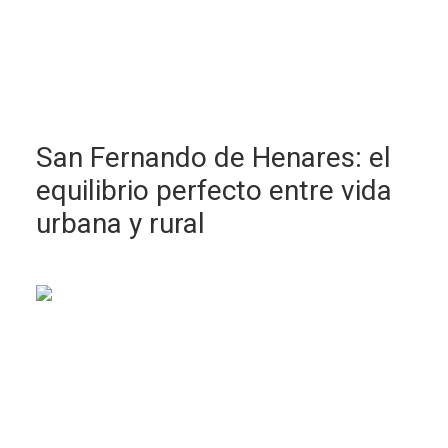
San Fernando de Henares: el
equilibrio perfecto entre vida
urbana y rural