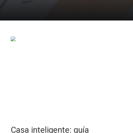
Casa inteligente: guía