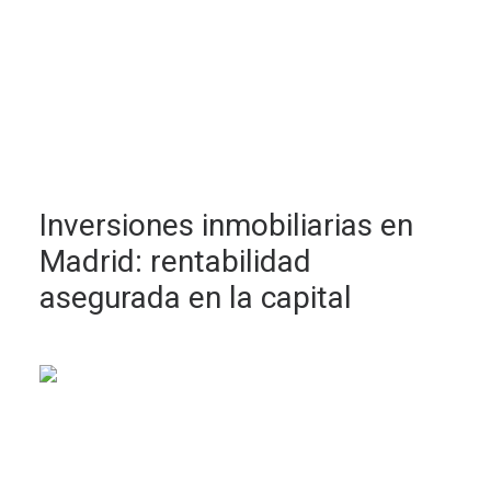
Inversiones inmobiliarias en
Madrid: rentabilidad
asegurada en la capital