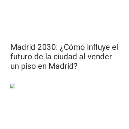
Madrid 2030: ¿Cómo influye el
futuro de la ciudad al vender
un piso en Madrid?