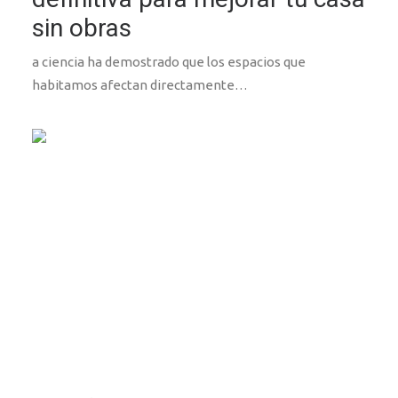
sin obras
a ciencia ha demostrado que los espacios que
habitamos afectan directamente…