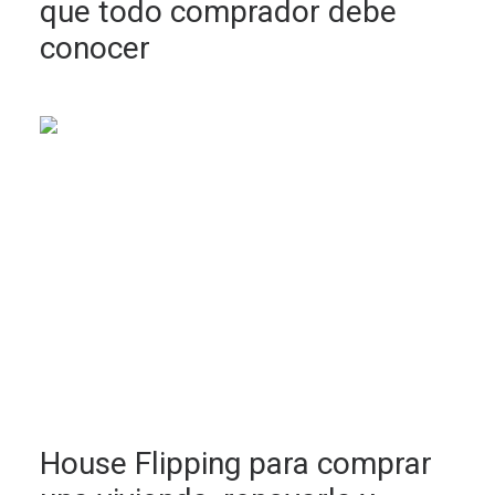
que todo comprador debe
conocer
House Flipping para comprar