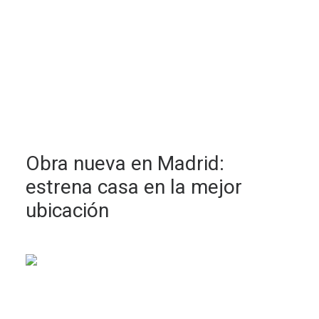
Obra nueva en Madrid:
estrena casa en la mejor
ubicación