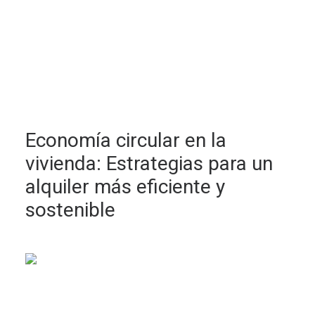
Economía circular en la
vivienda: Estrategias para un
alquiler más eficiente y
sostenible