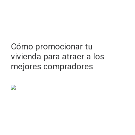
Cómo promocionar tu
vivienda para atraer a los
mejores compradores