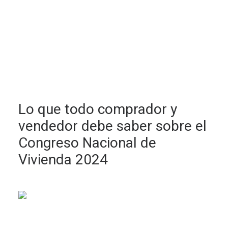
Lo que todo comprador y
vendedor debe saber sobre el
Congreso Nacional de
Vivienda 2024