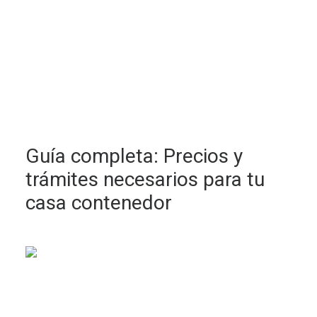
Guía completa: Precios y
trámites necesarios para tu
casa contenedor