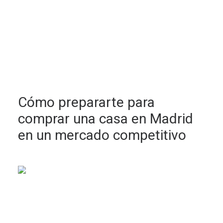
Cómo prepararte para
comprar una casa en Madrid
en un mercado competitivo