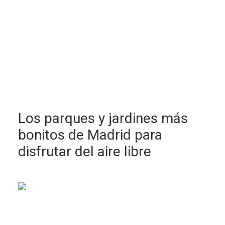
Los parques y jardines más
bonitos de Madrid para
disfrutar del aire libre