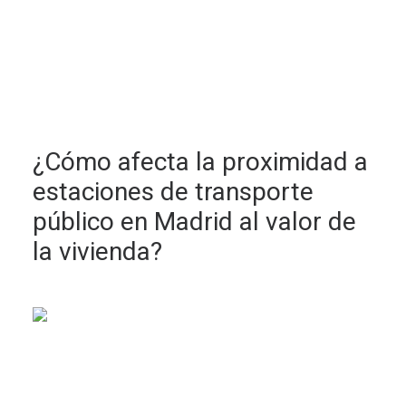
¿Cómo afecta la proximidad a
estaciones de transporte
público en Madrid al valor de
la vivienda?