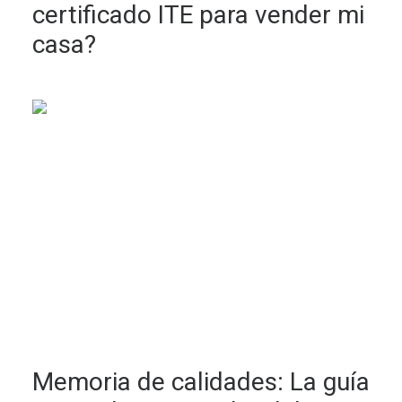
certificado ITE para vender mi
casa?
Memoria de calidades: La guía