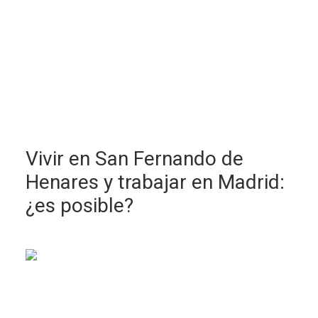
Vivir en San Fernando de
Henares y trabajar en Madrid:
¿es posible?