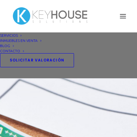
SERVICIOS
INMUEBLES EN VENTA
BLOG
CONTACTO
SOLICITAR VALORACIÓN