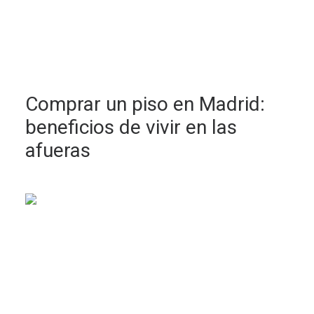
Comprar un piso en Madrid:
beneficios de vivir en las
afueras