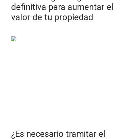
definitiva para aumentar el
valor de tu propiedad
¿Es necesario tramitar el