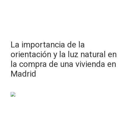
La importancia de la
orientación y la luz natural en
la compra de una vivienda en
Madrid