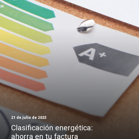
21 de julio de 2025
Clasificación energética:
ahorra en tu factura