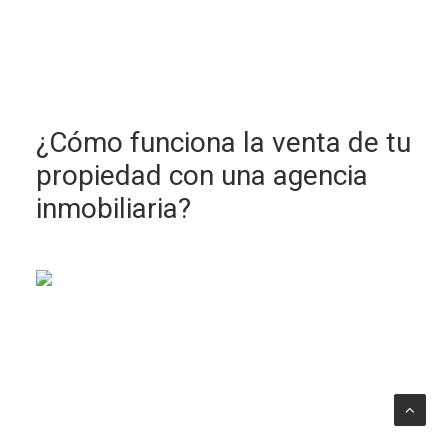
¿Cómo funciona la venta de tu
propiedad con una agencia
inmobiliaria?