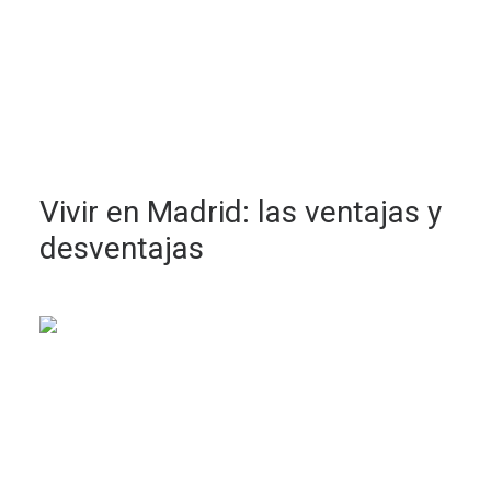
Vivir en Madrid: las ventajas y
desventajas