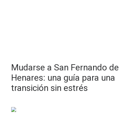
Mudarse a San Fernando de
Henares: una guía para una
transición sin estrés