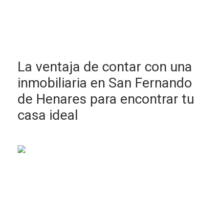
La ventaja de contar con una
inmobiliaria en San Fernando
de Henares para encontrar tu
casa ideal