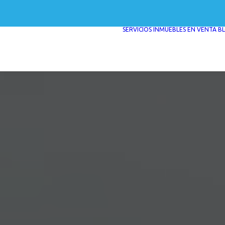
SERVICIOS
INMUEBLES EN VENTA
B