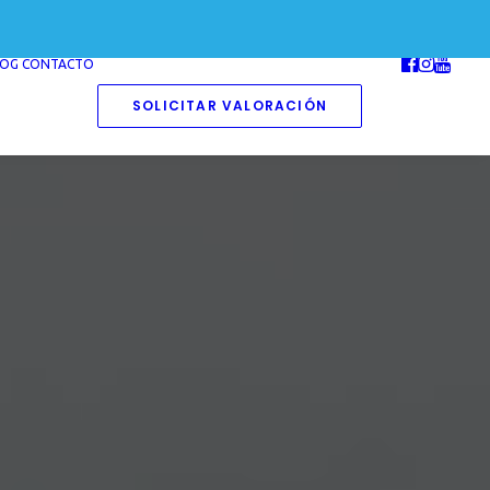
LOG
CONTACTO
SOLICITAR VALORACIÓN