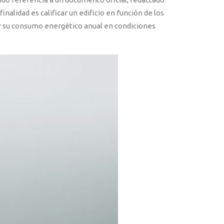
nalidad es calificar un edificio en función de los
ular su consumo energético anual en condiciones