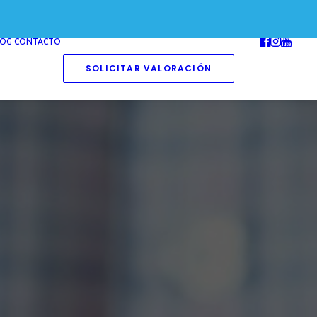
LOG
CONTACTO
SOLICITAR VALORACIÓN