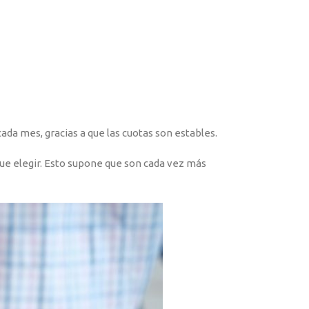
ada mes, gracias a que las cuotas son estables.
que elegir. Esto supone que son cada vez más