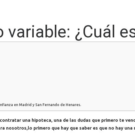
o variable: ¿Cuál 
confianza en Madrid y San Fernando de Henares.
contratar una hipoteca, una de las dudas que primero te vend
ara nosotros,lo primero que hay que saber es que no hay una 