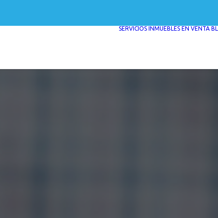
SERVICIOS
INMUEBLES EN VENTA
B