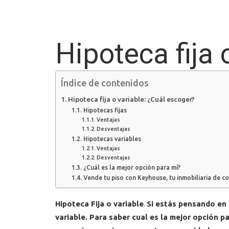
Hipoteca fija 
Índice de contenidos
Hipoteca fija o variable: ¿Cuál escoger?
Hipotecas fijas
Ventajas
Desventajas
Hipotecas variables
Ventajas
Desventajas
¿Cuál es la mejor opción para mí?
Vende tu piso con Keyhouse, tu inmobiliaria de 
Hipoteca Fija o variable
.
Si estás pensando en 
variable.
Para saber cual es la mejor opción p