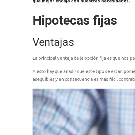
que mejor encaja con nuestras necesidades.
Hipotecas fijas
Ventajas
La principal ventaja de la opción fija es que nos 
A esto hay que añadir que este tipo se están poni
asequibles y en consecuencia es más fácil contrat