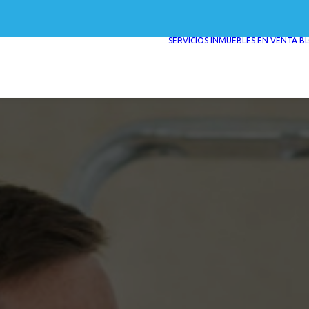
SERVICIOS
INMUEBLES EN VENTA
B