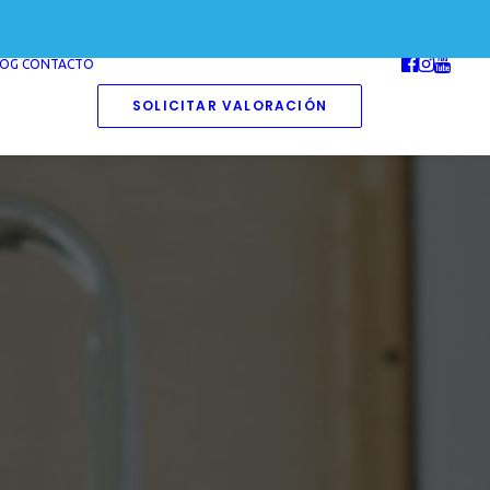
LOG
CONTACTO
SOLICITAR VALORACIÓN