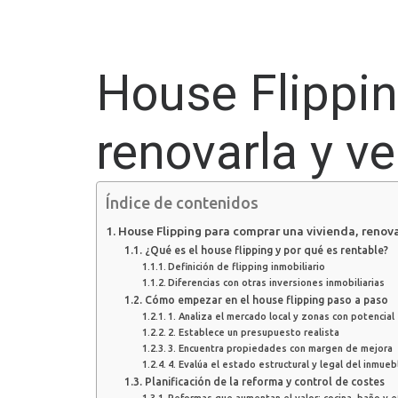
House Flippin
renovarla y ve
Índice de contenidos
House Flipping para comprar una vivienda, renova
¿Qué es el house flipping y por qué es rentable?
Definición de flipping inmobiliario
Diferencias con otras inversiones inmobiliarias
Cómo empezar en el house flipping paso a paso
1. Analiza el mercado local y zonas con potencial
2. Establece un presupuesto realista
3. Encuentra propiedades con margen de mejora
4. Evalúa el estado estructural y legal del inmueb
Planificación de la reforma y control de costes