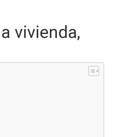
a vivienda,