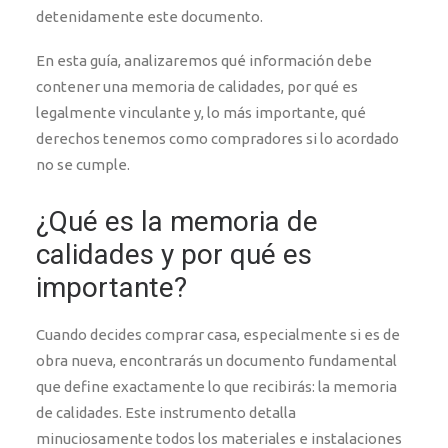
detenidamente este documento.
En esta guía, analizaremos qué información debe
contener una memoria de calidades, por qué es
legalmente vinculante y, lo más importante, qué
derechos tenemos como compradores si lo acordado
no se cumple.
¿Qué es la memoria de
calidades y por qué es
importante?
Cuando decides comprar casa, especialmente si es de
obra nueva, encontrarás un documento fundamental
que define exactamente lo que recibirás: la memoria
de calidades. Este instrumento detalla
minuciosamente todos los materiales e instalaciones