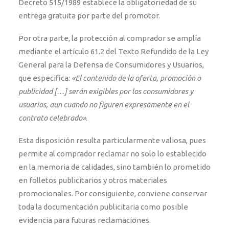
Decreto 515/1989 establece la obligatoriedad de su
entrega gratuita por parte del promotor.
Por otra parte, la protección al comprador se amplía
mediante el artículo 61.2 del Texto Refundido de la Ley
General para la Defensa de Consumidores y Usuarios,
que especifica:
«El contenido de la oferta, promoción o
publicidad […] serán exigibles por los consumidores y
usuarios, aun cuando no figuren expresamente en el
contrato celebrado»
.
Esta disposición resulta particularmente valiosa, pues
permite al comprador reclamar no solo lo establecido
en la memoria de calidades, sino también lo prometido
en folletos publicitarios y otros materiales
promocionales. Por consiguiente, conviene conservar
toda la documentación publicitaria como posible
evidencia para futuras reclamaciones.