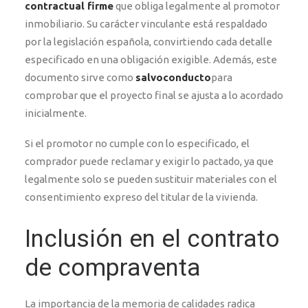
contractual firme
que obliga legalmente al promotor
inmobiliario. Su carácter vinculante está respaldado
por la legislación española, convirtiendo cada detalle
especificado en una obligación exigible. Además, este
documento sirve como
salvoconducto
para
comprobar que el proyecto final se ajusta a lo acordado
inicialmente.
Si el promotor no cumple con lo especificado, el
comprador puede reclamar y exigir lo pactado, ya que
legalmente solo se pueden sustituir materiales con el
consentimiento expreso del titular de la vivienda.
Inclusión en el contrato
de compraventa
La importancia de la memoria de calidades radica