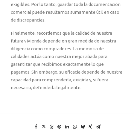
exigibles. Por lo tanto, guardar toda la documentación
comercial puede resultarnos sumamente útil en caso
de discrepancias.
Finalmente, recordemos que la calidad de nuestra
futura vivienda depende en gran medida de nuestra
diligencia como compradores. La memoria de
calidades actúa como nuestra mejor aliada para
garantizar que recibimos exactamente lo que
pagamos. Sin embargo, su eficacia depende de nuestra
capacidad para comprenderla, exigirla y, si fuera
necesario, defenderla legalmente.