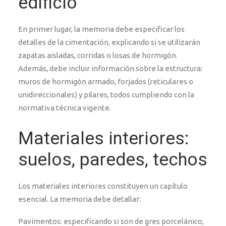
edificio
En primer lugar, la memoria debe especificar los
detalles de la cimentación, explicando si se utilizarán
zapatas aisladas, corridas o losas de hormigón.
Además, debe incluir información sobre la estructura:
muros de hormigón armado, forjados (reticulares o
unidireccionales) y pilares, todos cumpliendo con la
normativa técnica vigente.
Materiales interiores:
suelos, paredes, techos
Los materiales interiores constituyen un capítulo
esencial. La memoria debe detallar:
Pavimentos: especificando si son de gres porcelánico,