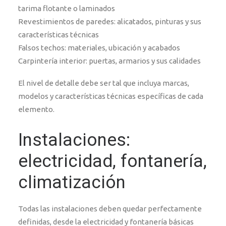
tarima flotante o laminados
Revestimientos de paredes: alicatados, pinturas y sus
características técnicas
Falsos techos: materiales, ubicación y acabados
Carpintería interior: puertas, armarios y sus calidades
El nivel de detalle debe ser tal que incluya marcas,
modelos y características técnicas específicas de cada
elemento.
Instalaciones:
electricidad, fontanería,
climatización
Todas las instalaciones deben quedar perfectamente
definidas, desde la electricidad y fontanería básicas