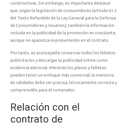
constructivas. Sin embargo, es importante destacar
que, según la legislación de consumidores (artículo 61.2
del Texto Refundido de la Ley General para la Defensa
de Consumidores y Usuarios), también la información
incluida en la publicidad de la promoción es vinculante,
aunque no aparezca expresamente en el contrato.
Por tanto, es aconsejable conservar todos los folletos
publicitarios y descargar la publicidad online como
evidencia adicional. Mientras los planos y folletos
pueden tener un enfoque más comercial, la memoria
de calidades debe ser precisa, técnicamente correcta y
comprensible para el comprador.
Relación con el
contrato de