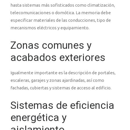
hasta sistemas más sofisticados como climatización,
telecomunicaciones o domótica. La memoria debe
especificar materiales de las conducciones, tipo de
mecanismos eléctricos y equipamiento.
Zonas comunes y
acabados exteriores
Igualmente importante es la descripción de portales,
escaleras, garajes y zonas ajardinadas, así como
fachadas, cubiertas y sistemas de acceso al edificio.
Sistemas de eficiencia
energética y
aislamiento