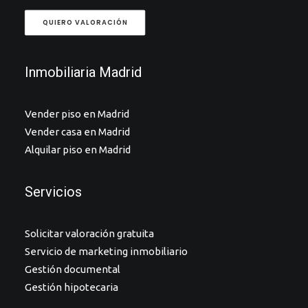
QUIERO VALORACIÓN
Inmobiliaria Madrid
Vender piso en Madrid
Vender casa en Madrid
Alquilar piso en Madrid
Servicios
Solicitar valoración gratuita
Servicio de marketing inmobiliario
Gestión documental
Gestión hipotecaria