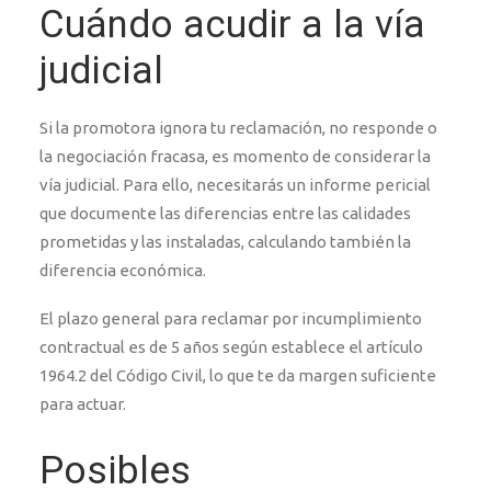
Cuándo acudir a la vía
judicial
Si la promotora ignora tu reclamación, no responde o
la negociación fracasa, es momento de considerar la
vía judicial. Para ello, necesitarás un informe pericial
que documente las diferencias entre las calidades
prometidas y las instaladas, calculando también la
diferencia económica.
El plazo general para reclamar por incumplimiento
contractual es de 5 años según establece el artículo
1964.2 del Código Civil, lo que te da margen suficiente
para actuar.
Posibles