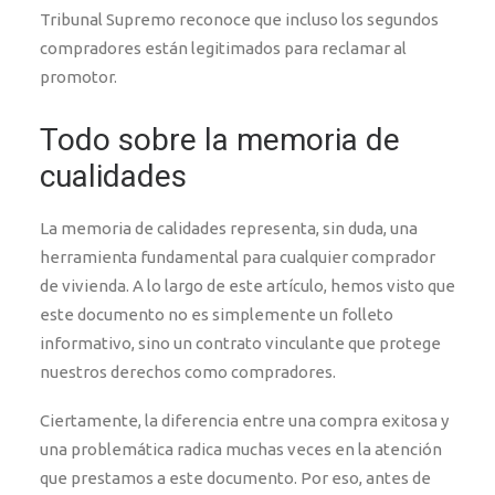
Tribunal Supremo reconoce que incluso los segundos
compradores están legitimados para reclamar al
promotor.
Todo sobre la memoria de
cualidades
La memoria de calidades representa, sin duda, una
herramienta fundamental para cualquier comprador
de vivienda. A lo largo de este artículo, hemos visto que
este documento no es simplemente un folleto
informativo, sino un contrato vinculante que protege
nuestros derechos como compradores.
Ciertamente, la diferencia entre una compra exitosa y
una problemática radica muchas veces en la atención
que prestamos a este documento. Por eso, antes de