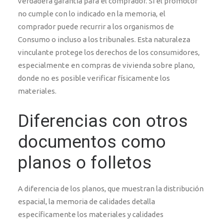
verdadera garantía para el comprador. Si el promotor
no cumple con lo indicado en la memoria, el
comprador puede recurrir a los organismos de
Consumo o incluso a los tribunales. Esta naturaleza
vinculante protege los derechos de los consumidores,
especialmente en compras de vivienda sobre plano,
donde no es posible verificar físicamente los
materiales.
Diferencias con otros
documentos como
planos o folletos
A diferencia de los planos, que muestran la distribución
espacial, la memoria de calidades detalla
específicamente los materiales y calidades