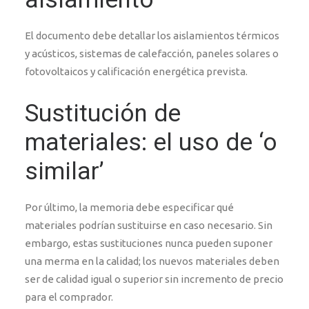
El documento debe detallar los aislamientos térmicos
y acústicos, sistemas de calefacción, paneles solares o
fotovoltaicos y calificación energética prevista.
Sustitución de
materiales: el uso de ‘o
similar’
Por último, la memoria debe especificar qué
materiales podrían sustituirse en caso necesario. Sin
embargo, estas sustituciones nunca pueden suponer
una merma en la calidad; los nuevos materiales deben
ser de calidad igual o superior sin incremento de precio
para el comprador.