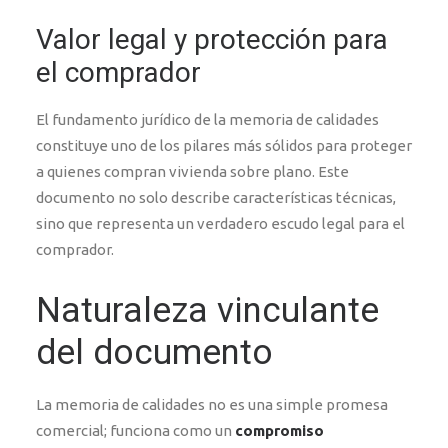
Valor legal y protección para
el comprador
El fundamento jurídico de la memoria de calidades
constituye uno de los pilares más sólidos para proteger
a quienes compran vivienda sobre plano. Este
documento no solo describe características técnicas,
sino que representa un verdadero escudo legal para el
comprador.
Naturaleza vinculante
del documento
La memoria de calidades no es una simple promesa
comercial; funciona como un
compromiso