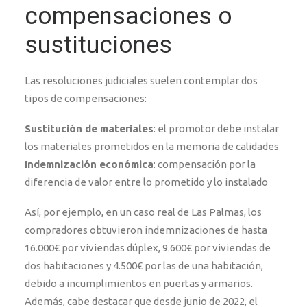
compensaciones o
sustituciones
Las resoluciones judiciales suelen contemplar dos
tipos de compensaciones:
Sustitución de materiales
: el promotor debe instalar
los materiales prometidos en la memoria de calidades
Indemnización económica
: compensación por la
diferencia de valor entre lo prometido y lo instalado
Así, por ejemplo, en un caso real de Las Palmas, los
compradores obtuvieron indemnizaciones de hasta
16.000€ por viviendas dúplex, 9.600€ por viviendas de
dos habitaciones y 4.500€ por las de una habitación,
debido a incumplimientos en puertas y armarios.
Además, cabe destacar que desde junio de 2022, el