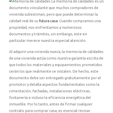
La memoria de calidades es un
documento vinculante que muchos compradores de
vivienda subestiman, pero que puede determinar la
calidad real de su
futura casa
. Cuando compramos una
propiedad, nos enfrentamos a numerosos
documentos y trámites, sin embargo, este en
particular merece nuestra especial atención.
Al adquirir una vivienda nueva, la memoria de calidades
de una vivienda actúa como nuestra garantía escrita de
que todos los materiales y equipamientos prometidos
serán los que realmente se instalen. De hecho, este
documento debe ser entregado gratuitamente por el
promotor y detalla aspectos fundamentales como la
cimentación, fachadas, instalaciones eléctricas,
fontanería e incluso la eficiencia energética del
inmueble. Por lo tanto, antes de firmar cualquier
contrato para comprar casa, es esencial revisar