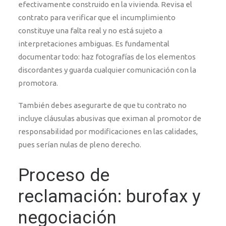
efectivamente construido en la vivienda. Revisa el
contrato para verificar que el incumplimiento
constituye una falta real y no está sujeto a
interpretaciones ambiguas. Es fundamental
documentar todo: haz fotografías de los elementos
discordantes y guarda cualquier comunicación con la
promotora.
También debes asegurarte de que tu contrato no
incluye cláusulas abusivas que eximan al promotor de
responsabilidad por modificaciones en las calidades,
pues serían nulas de pleno derecho.
Proceso de
reclamación: burofax y
negociación