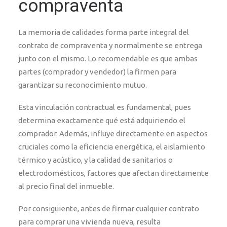
compraventa
La memoria de calidades forma parte integral del
contrato de compraventa y normalmente se entrega
junto con el mismo. Lo recomendable es que ambas
partes (comprador y vendedor) la firmen para
garantizar su reconocimiento mutuo.
Esta vinculación contractual es fundamental, pues
determina exactamente qué está adquiriendo el
comprador. Además, influye directamente en aspectos
cruciales como la eficiencia energética, el aislamiento
térmico y acústico, y la calidad de sanitarios o
electrodomésticos, factores que afectan directamente
al precio final del inmueble.
Por consiguiente, antes de firmar cualquier contrato
para comprar una vivienda nueva, resulta