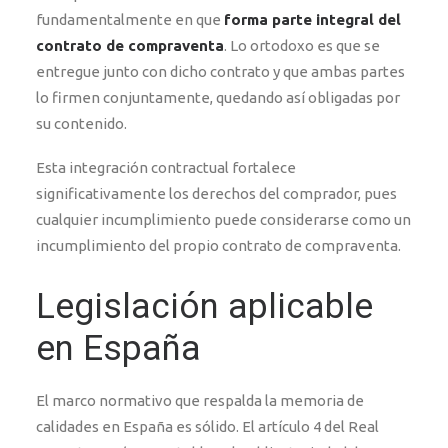
fundamentalmente en que
forma parte integral del
contrato de compraventa
. Lo ortodoxo es que se
entregue junto con dicho contrato y que ambas partes
lo firmen conjuntamente, quedando así obligadas por
su contenido.
Esta integración contractual fortalece
significativamente los derechos del comprador, pues
cualquier incumplimiento puede considerarse como un
incumplimiento del propio contrato de compraventa.
Legislación aplicable
en España
El marco normativo que respalda la memoria de
calidades en España es sólido. El artículo 4 del Real