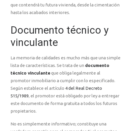
que contendrá tu futura vivienda, desde la cimentación
hasta los acabados interiores.
Documento técnico y
vinculante
La memoria de calidades es mucho más que una simple
lista de características. Se trata de un
documento
técnico vinculante
que obliga legalmente al
promotor inmobiliario a cumplir con lo especificado.
Según establece el artículo
4 del Real Decreto
515/1989
, el promotor está obligado por ley a entregar
este documento de forma gratuita a todos los futuros
propietarios.
No es simplemente informativo; constituye una