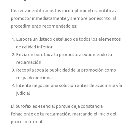
Una vez identificados los incumplimientos, notifica al
promotor inmediatamente y siempre por escrito. El
procedimiento recomendado es:
Elabora un listado detallado de todos los elementos
de calidad inferior
Envía un burofax a la promotora exponiendo tu
reclamación
Recopila toda la publicidad de la promoción como
respaldo adicional
Intenta negociar una solución antes de acudir a la vía
judicial
El burofax es esencial porque deja constancia
fehaciente de tu reclamación, marcando el inicio del
proceso formal.