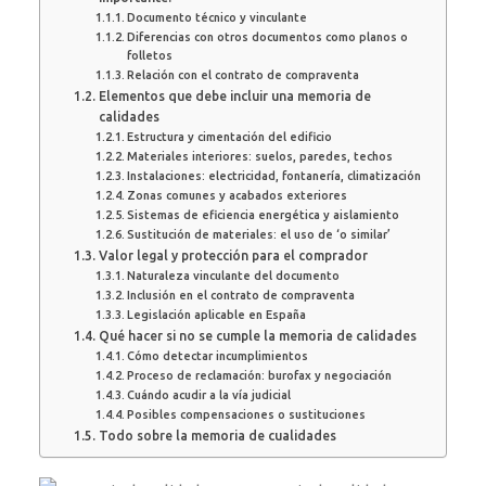
Documento técnico y vinculante
Diferencias con otros documentos como planos o
folletos
Relación con el contrato de compraventa
Elementos que debe incluir una memoria de
calidades
Estructura y cimentación del edificio
Materiales interiores: suelos, paredes, techos
Instalaciones: electricidad, fontanería, climatización
Zonas comunes y acabados exteriores
Sistemas de eficiencia energética y aislamiento
Sustitución de materiales: el uso de ‘o similar’
Valor legal y protección para el comprador
Naturaleza vinculante del documento
Inclusión en el contrato de compraventa
Legislación aplicable en España
Qué hacer si no se cumple la memoria de calidades
Cómo detectar incumplimientos
Proceso de reclamación: burofax y negociación
Cuándo acudir a la vía judicial
Posibles compensaciones o sustituciones
Todo sobre la memoria de cualidades