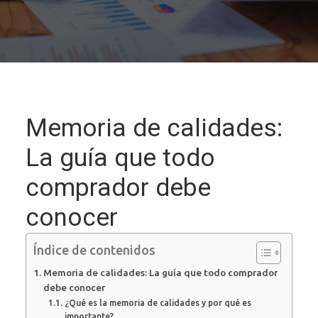
Memoria de calidades:
La guía que todo
comprador debe
conocer
Índice de contenidos
Memoria de calidades: La guía que todo comprador
debe conocer
¿Qué es la memoria de calidades y por qué es
importante?