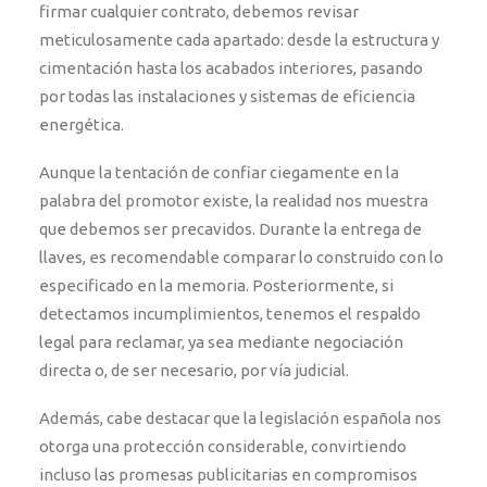
firmar cualquier contrato, debemos revisar
meticulosamente cada apartado: desde la estructura y
cimentación hasta los acabados interiores, pasando
por todas las instalaciones y sistemas de eficiencia
energética.
Aunque la tentación de confiar ciegamente en la
palabra del promotor existe, la realidad nos muestra
que debemos ser precavidos. Durante la entrega de
llaves, es recomendable comparar lo construido con lo
especificado en la memoria. Posteriormente, si
detectamos incumplimientos, tenemos el respaldo
legal para reclamar, ya sea mediante negociación
directa o, de ser necesario, por vía judicial.
Además, cabe destacar que la legislación española nos
otorga una protección considerable, convirtiendo
incluso las promesas publicitarias en compromisos