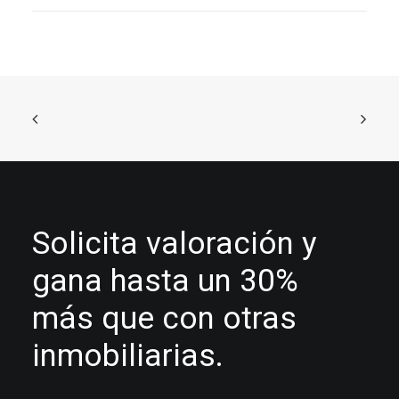
Solicita valoración y
gana hasta un 30%
más que con otras
inmobiliarias.