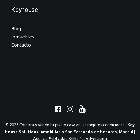
Keyhouse
Blog
Inmuebles
Contacto
© 2026 Compra y Vende tu piso o casa en las mejores condiciones |
Key
House Solutions Inmobiliaria San Fernando de Henares, Madrid
|
Agencia Publicidad Kellenföl Advertising