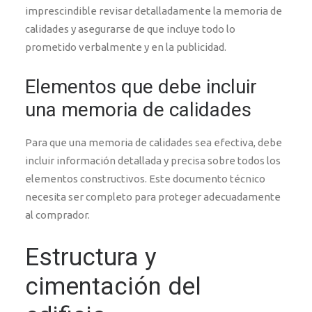
imprescindible revisar detalladamente la memoria de
calidades y asegurarse de que incluye todo lo
prometido verbalmente y en la publicidad.
Elementos que debe incluir
una memoria de calidades
Para que una memoria de calidades sea efectiva, debe
incluir información detallada y precisa sobre todos los
elementos constructivos. Este documento técnico
necesita ser completo para proteger adecuadamente
al comprador.
Estructura y
cimentación del