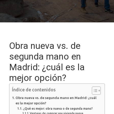
Obra nueva vs. de
segunda mano en
Madrid: ¿cuál es la
mejor opción?
Índice de contenidos
Obra nueva vs. de segunda mano en Madrid: ¿cuál
es la mejor opción?
¿Qué es mejor: obra nueva o de segunda mano?
Ventajas de comprar una vivienda nueva