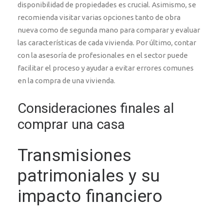
disponibilidad de propiedades es crucial. Asimismo, se
recomienda visitar varias opciones tanto de obra
nueva como de segunda mano para comparar y evaluar
las características de cada vivienda. Por último, contar
con la asesoría de profesionales en el sector puede
facilitar el proceso y ayudar a evitar errores comunes
en la compra de una vivienda.
Consideraciones finales al
comprar una casa
Transmisiones
patrimoniales y su
impacto financiero