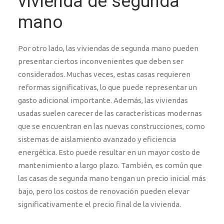
vivienda de segunda
mano
Por otro lado, las viviendas de segunda mano pueden
presentar ciertos inconvenientes que deben ser
considerados. Muchas veces, estas casas requieren
reformas significativas, lo que puede representar un
gasto adicional importante. Además, las viviendas
usadas suelen carecer de las características modernas
que se encuentran en las nuevas construcciones, como
sistemas de aislamiento avanzado y eficiencia
energética. Esto puede resultar en un mayor costo de
mantenimiento a largo plazo. También, es común que
las casas de segunda mano tengan un precio inicial más
bajo, pero los costos de renovación pueden elevar
significativamente el precio final de la vivienda.