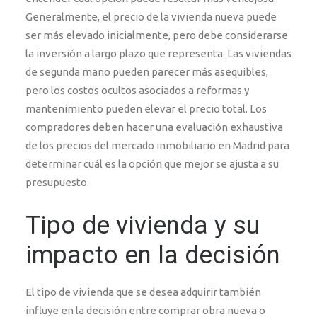
Generalmente, el precio de la vivienda nueva puede
ser más elevado inicialmente, pero debe considerarse
la inversión a largo plazo que representa. Las viviendas
de segunda mano pueden parecer más asequibles,
pero los costos ocultos asociados a reformas y
mantenimiento pueden elevar el precio total. Los
compradores deben hacer una evaluación exhaustiva
de los precios del mercado inmobiliario en Madrid para
determinar cuál es la opción que mejor se ajusta a su
presupuesto.
Tipo de vivienda y su
impacto en la decisión
El tipo de vivienda que se desea adquirir también
influye en la decisión entre comprar obra nueva o