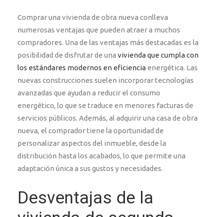
Comprar una vivienda de obra nueva conlleva
numerosas ventajas que pueden atraer a muchos
compradores. Una de las ventajas más destacadas es la
posibilidad de disfrutar de una
vivienda que cumpla con
los estándares modernos en eficiencia
energética. Las
nuevas construcciones suelen incorporar tecnologías
avanzadas que ayudan a reducir el consumo
energético, lo que se traduce en menores facturas de
servicios públicos. Además, al adquirir una casa de obra
nueva, el comprador tiene la oportunidad de
personalizar aspectos del inmueble, desde la
distribución hasta los acabados, lo que permite una
adaptación única a sus gustos y necesidades.
Desventajas de la