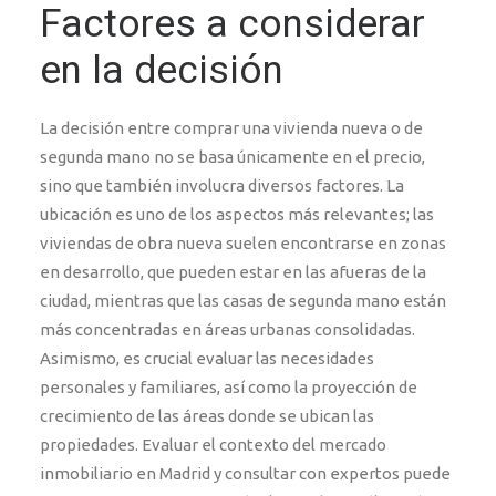
Factores a considerar
en la decisión
La decisión entre comprar una vivienda nueva o de
segunda mano no se basa únicamente en el precio,
sino que también involucra diversos factores. La
ubicación es uno de los aspectos más relevantes; las
viviendas de obra nueva suelen encontrarse en zonas
en desarrollo, que pueden estar en las afueras de la
ciudad, mientras que las casas de segunda mano están
más concentradas en áreas urbanas consolidadas.
Asimismo, es crucial evaluar las necesidades
personales y familiares, así como la proyección de
crecimiento de las áreas donde se ubican las
propiedades. Evaluar el contexto del mercado
inmobiliario en Madrid y consultar con expertos puede