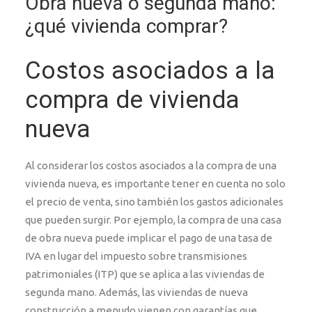
Obra nueva o segunda mano:
¿qué vivienda comprar?
Costos asociados a la
compra de vivienda
nueva
Al considerar los costos asociados a la compra de una
vivienda nueva, es importante tener en cuenta no solo
el precio de venta, sino también los gastos adicionales
que pueden surgir. Por ejemplo, la compra de una casa
de obra nueva puede implicar el pago de una tasa de
IVA en lugar del impuesto sobre transmisiones
patrimoniales (ITP) que se aplica a las viviendas de
segunda mano. Además, las viviendas de nueva
construcción a menudo vienen con garantías que