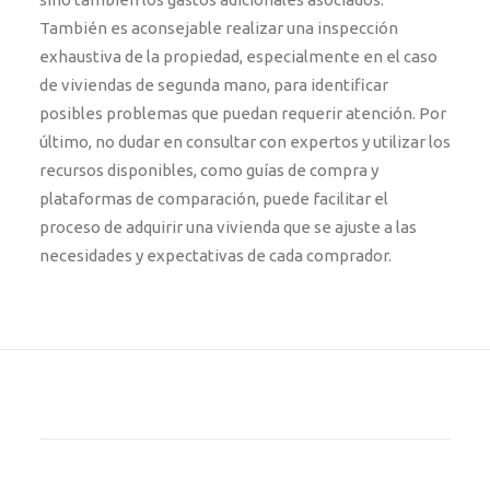
También es aconsejable realizar una inspección
exhaustiva de la propiedad, especialmente en el caso
de viviendas de segunda mano, para identificar
posibles problemas que puedan requerir atención. Por
último, no dudar en consultar con expertos y utilizar los
recursos disponibles, como guías de compra y
plataformas de comparación, puede facilitar el
proceso de adquirir una vivienda que se ajuste a las
necesidades y expectativas de cada comprador.