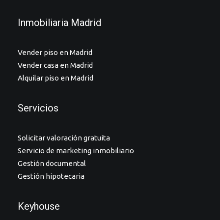
Inmobiliaria Madrid
Vender piso en Madrid
Vender casa en Madrid
Alquilar piso en Madrid
Servicios
Solicitar valoración gratuita
Servicio de marketing inmobiliario
Gestión documental
Gestión hipotecaria
Keyhouse