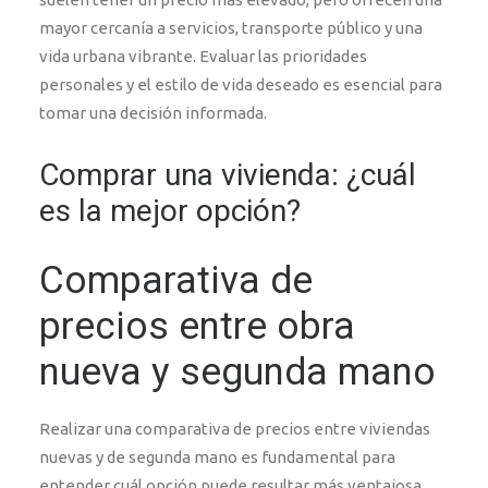
mayor cercanía a servicios, transporte público y una
vida urbana vibrante. Evaluar las prioridades
personales y el estilo de vida deseado es esencial para
tomar una decisión informada.
Comprar una vivienda: ¿cuál
es la mejor opción?
Comparativa de
precios entre obra
nueva y segunda mano
Realizar una comparativa de precios entre viviendas
nuevas y de segunda mano es fundamental para
entender cuál opción puede resultar más ventajosa.