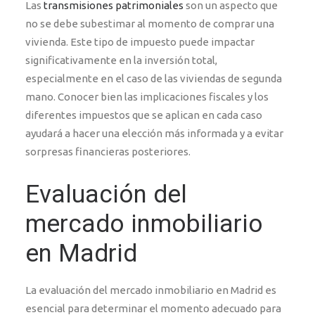
Las
transmisiones patrimoniales
son un aspecto que
no se debe subestimar al momento de comprar una
vivienda. Este tipo de impuesto puede impactar
significativamente en la inversión total,
especialmente en el caso de las viviendas de segunda
mano. Conocer bien las implicaciones fiscales y los
diferentes impuestos que se aplican en cada caso
ayudará a hacer una elección más informada y a evitar
sorpresas financieras posteriores.
Evaluación del
mercado inmobiliario
en Madrid
La evaluación del mercado inmobiliario en Madrid es
esencial para determinar el momento adecuado para