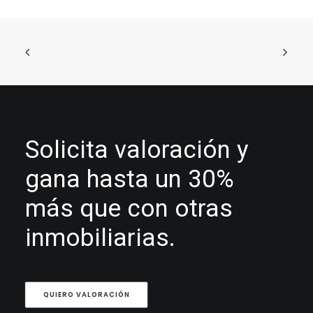
Solicita valoración y
gana hasta un 30%
más que con otras
inmobiliarias.
QUIERO VALORACIÓN