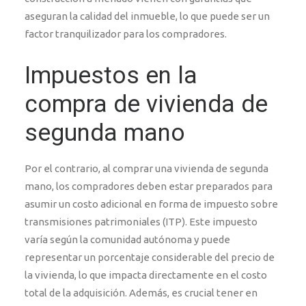
aseguran la calidad del inmueble, lo que puede ser un
factor tranquilizador para los compradores.
Impuestos en la
compra de vivienda de
segunda mano
Por el contrario, al comprar una vivienda de segunda
mano, los compradores deben estar preparados para
asumir un costo adicional en forma de impuesto sobre
transmisiones patrimoniales (ITP). Este impuesto
varía según la comunidad autónoma y puede
representar un porcentaje considerable del precio de
la vivienda, lo que impacta directamente en el costo
total de la adquisición. Además, es crucial tener en