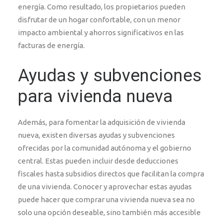
energía. Como resultado, los propietarios pueden
disfrutar de un hogar confortable, con un menor
impacto ambiental y ahorros significativos en las
facturas de energía.
Ayudas y subvenciones
para vivienda nueva
Además, para fomentar la adquisición de vivienda
nueva, existen diversas ayudas y subvenciones
ofrecidas por la comunidad autónoma y el gobierno
central. Estas pueden incluir desde deducciones
fiscales hasta subsidios directos que facilitan la compra
de una vivienda. Conocer y aprovechar estas ayudas
puede hacer que comprar una vivienda nueva sea no
solo una opción deseable, sino también más accesible