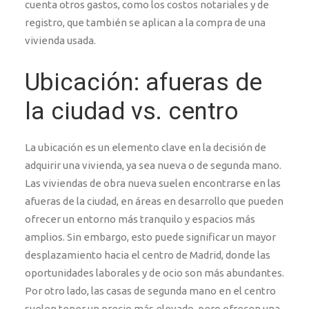
cuenta otros gastos, como los costos notariales y de
registro, que también se aplican a la compra de una
vivienda usada.
Ubicación: afueras de
la ciudad vs. centro
La ubicación es un elemento clave en la decisión de
adquirir una vivienda, ya sea nueva o de segunda mano.
Las viviendas de obra nueva suelen encontrarse en las
afueras de la ciudad, en áreas en desarrollo que pueden
ofrecer un entorno más tranquilo y espacios más
amplios. Sin embargo, esto puede significar un mayor
desplazamiento hacia el centro de Madrid, donde las
oportunidades laborales y de ocio son más abundantes.
Por otro lado, las casas de segunda mano en el centro
suelen tener un precio más elevado, pero ofrecen una