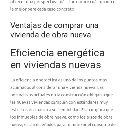
ofrecer una perspectiva más clara sobre cuál opción es
la mejor para cada caso concreto.
Ventajas de comprar una
vivienda de obra nueva
Eficiencia energética
en viviendas nuevas
La eficiencia energética es uno de los puntos más
aclamados al considerar una vivienda nueva. Las
normativas actuales en la construcción obligan a que
las nuevas viviendas cumplan con estándares muy
estrictos en cuanto a sostenibilidad. Esto implica que
los inmuebles de obra nueva, como los pisos de obra
nueva, están diseñados para minimizar el consumo de