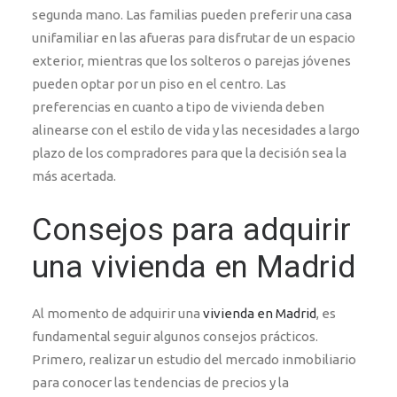
segunda mano. Las familias pueden preferir una casa
unifamiliar en las afueras para disfrutar de un espacio
exterior, mientras que los solteros o parejas jóvenes
pueden optar por un piso en el centro. Las
preferencias en cuanto a tipo de vivienda deben
alinearse con el estilo de vida y las necesidades a largo
plazo de los compradores para que la decisión sea la
más acertada.
Consejos para adquirir
una vivienda en Madrid
Al momento de adquirir una
vivienda en Madrid
, es
fundamental seguir algunos consejos prácticos.
Primero, realizar un estudio del mercado inmobiliario
para conocer las tendencias de precios y la