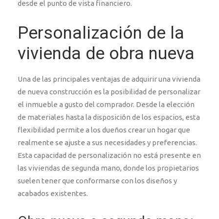
desde el punto de vista financiero.
Personalización de la
vivienda de obra nueva
Una de las principales ventajas de adquirir una vivienda
de nueva construcción es la posibilidad de personalizar
el inmueble a gusto del comprador. Desde la elección
de materiales hasta la disposición de los espacios, esta
flexibilidad permite a los dueños crear un hogar que
realmente se ajuste a sus necesidades y preferencias.
Esta capacidad de personalización no está presente en
las viviendas de segunda mano, donde los propietarios
suelen tener que conformarse con los diseños y
acabados existentes.