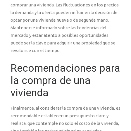
comprar una vivienda. Las fluctuaciones en los precios,
la demanda y la oferta pueden influir en la decisión de
optar por una vivienda nueva o de segunda mano.
Mantenerse informado sobre las tendencias del
mercado y estar atento a posibles oportunidades
puede ser la clave para adquirir una propiedad que se
revalorice con el tiempo.
Recomendaciones para
la compra de una
vivienda
Finalmente, al considerar la compra de una vivienda, es
recomendable establecer un presupuesto claro y
realista, que contemple no solo el costo de la vivienda,
sino también los gastos adicionales asociados.