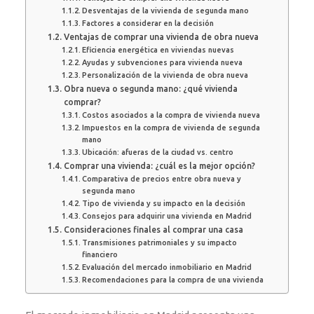
Desventajas de la vivienda de segunda mano
Factores a considerar en la decisión
Ventajas de comprar una vivienda de obra nueva
Eficiencia energética en viviendas nuevas
Ayudas y subvenciones para vivienda nueva
Personalización de la vivienda de obra nueva
Obra nueva o segunda mano: ¿qué vivienda
comprar?
Costos asociados a la compra de vivienda nueva
Impuestos en la compra de vivienda de segunda
mano
Ubicación: afueras de la ciudad vs. centro
Comprar una vivienda: ¿cuál es la mejor opción?
Comparativa de precios entre obra nueva y
segunda mano
Tipo de vivienda y su impacto en la decisión
Consejos para adquirir una vivienda en Madrid
Consideraciones finales al comprar una casa
Transmisiones patrimoniales y su impacto
financiero
Evaluación del mercado inmobiliario en Madrid
Recomendaciones para la compra de una vivienda