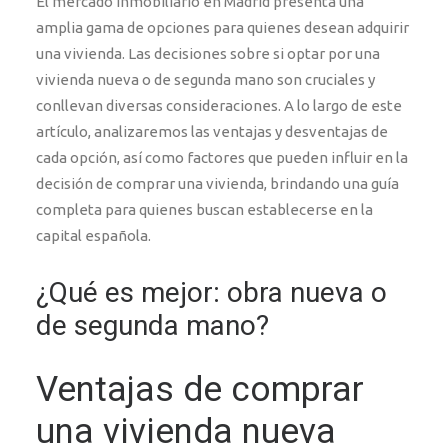
El mercado inmobiliario en Madrid presenta una
amplia gama de opciones para quienes desean adquirir
una vivienda. Las decisiones sobre si optar por una
vivienda nueva o de segunda mano son cruciales y
conllevan diversas consideraciones. A lo largo de este
artículo, analizaremos las ventajas y desventajas de
cada opción, así como factores que pueden influir en la
decisión de comprar una vivienda, brindando una guía
completa para quienes buscan establecerse en la
capital española.
¿Qué es mejor: obra nueva o
de segunda mano?
Ventajas de comprar
una vivienda nueva