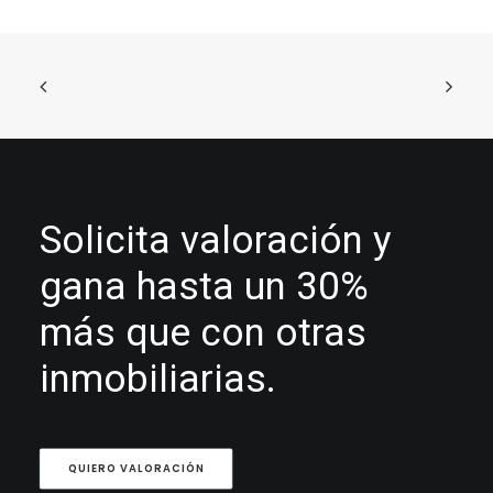
Solicita valoración y
gana hasta un 30%
más que con otras
inmobiliarias.
QUIERO VALORACIÓN