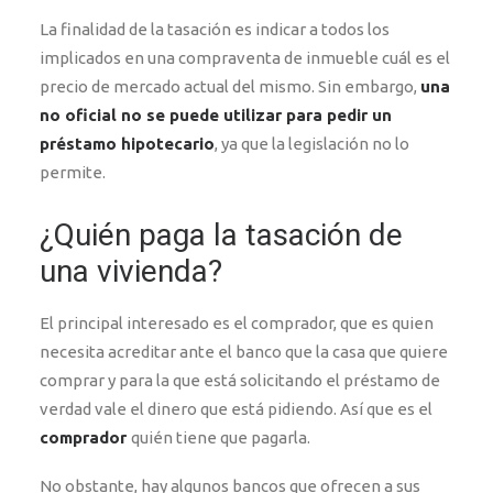
La finalidad de la tasación es indicar a todos los
implicados en una compraventa de inmueble cuál es el
precio de mercado actual del mismo. Sin embargo,
una
no oficial no se puede utilizar para pedir un
préstamo hipotecario
, ya que la legislación no lo
permite.
¿Quién paga la
tasación de
una vivienda
?
El principal interesado es el comprador, que es quien
necesita acreditar ante el banco que la casa que quiere
comprar y para la que está solicitando el préstamo de
verdad vale el dinero que está pidiendo. Así que es el
comprador
quién tiene que pagarla.
No obstante, hay algunos bancos que ofrecen a sus