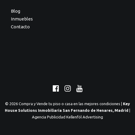
Blog
Inmuebles
Contacto
© 2026 Compra y Vende tu piso o casa en las mejores condiciones |
Key
House Solutions Inmobiliaria San Fernando de Henares, Madrid
|
Agencia Publicidad Kellenföl Advertising