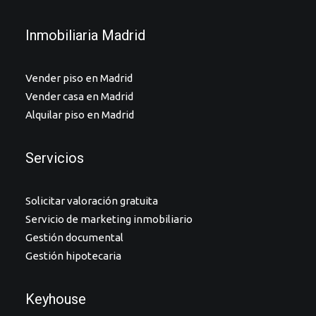
Inmobiliaria Madrid
Vender piso en Madrid
Vender casa en Madrid
Alquilar piso en Madrid
Servicios
Solicitar valoración gratuita
Servicio de marketing inmobiliario
Gestión documental
Gestión hipotecaria
Keyhouse