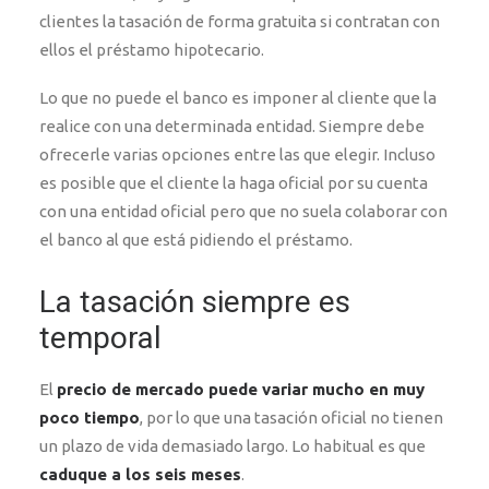
clientes la tasación de forma gratuita si contratan con
ellos el préstamo hipotecario.
Lo que no puede el banco es imponer al cliente que la
realice con una determinada entidad. Siempre debe
ofrecerle varias opciones entre las que elegir. Incluso
es posible que el cliente la haga oficial por su cuenta
con una entidad oficial pero que no suela colaborar con
el banco al que está pidiendo el préstamo.
La tasación siempre es
temporal
El
precio de mercado puede variar mucho en muy
poco tiempo
, por lo que una tasación oficial no tienen
un plazo de vida demasiado largo. Lo habitual es que
caduque a los seis meses
.