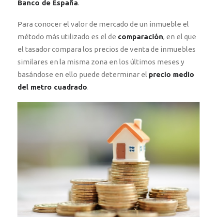
Banco de España
.
Para conocer el valor de mercado de un inmueble el
método más utilizado es el de
comparación
, en el que
el tasador compara los precios de venta de inmuebles
similares en la misma zona en los últimos meses y
basándose en ello puede determinar el
precio medio
del metro cuadrado
.