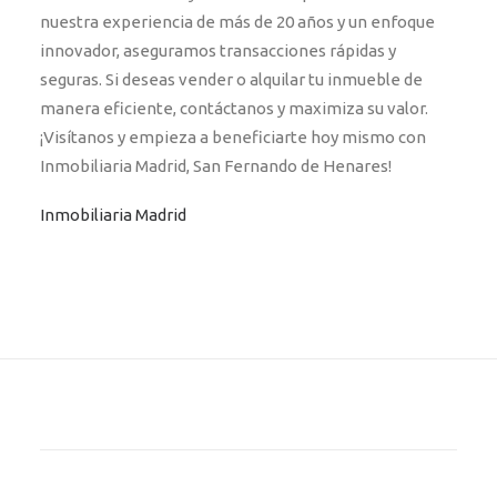
nuestra experiencia de más de 20 años y un enfoque
innovador, aseguramos transacciones rápidas y
seguras. Si deseas vender o alquilar tu inmueble de
manera eficiente, contáctanos y maximiza su valor.
¡Visítanos y empieza a beneficiarte hoy mismo con
Inmobiliaria Madrid, San Fernando de Henares!
Inmobiliaria Madrid