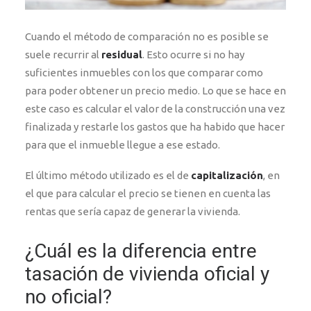
Cuando el método de comparación no es posible se
suele recurrir al
residual
. Esto ocurre si no hay
suficientes inmuebles con los que comparar como
para poder obtener un precio medio. Lo que se hace en
este caso es calcular el valor de la construcción una vez
finalizada y restarle los gastos que ha habido que hacer
para que el inmueble llegue a ese estado.
El último método utilizado es el de
capitalización
, en
el que para calcular el precio se tienen en cuenta las
rentas que sería capaz de generar la vivienda.
¿Cuál es la diferencia entre
tasación de vivienda oficial y
no oficial?