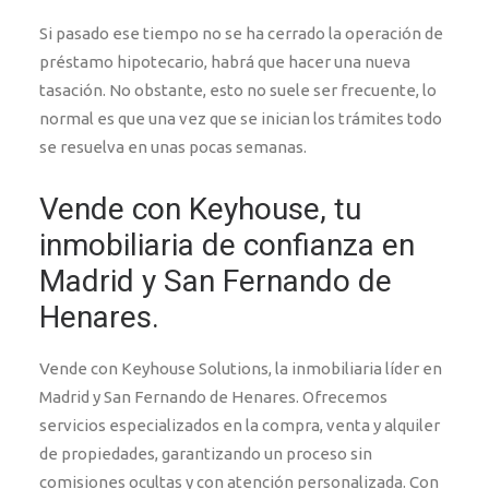
Si pasado ese tiempo no se ha cerrado la operación de
préstamo hipotecario, habrá que hacer una nueva
tasación. No obstante, esto no suele ser frecuente, lo
normal es que una vez que se inician los trámites todo
se resuelva en unas pocas semanas.
Vende con Keyhouse, tu
inmobiliaria de confianza en
Madrid y San Fernando de
Henares.
Vende con Keyhouse Solutions, la inmobiliaria líder en
Madrid y San Fernando de Henares. Ofrecemos
servicios especializados en la compra, venta y alquiler
de propiedades, garantizando un proceso sin
comisiones ocultas y con atención personalizada. Con