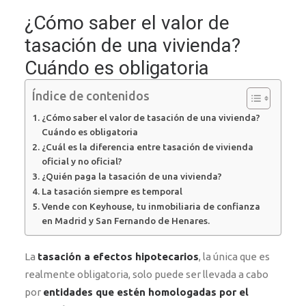
¿Cómo saber el valor de
tasación de una vivienda?
Cuándo es obligatoria
Índice de contenidos
¿Cómo saber el valor de tasación de una vivienda?
Cuándo es obligatoria
¿Cuál es la diferencia entre tasación de vivienda
oficial y no oficial?
¿Quién paga la tasación de una vivienda?
La tasación siempre es temporal
Vende con Keyhouse, tu inmobiliaria de confianza
en Madrid y San Fernando de Henares.
La
tasación a efectos hipotecarios
, la única que es
realmente obligatoria, solo puede ser llevada a cabo
por
entidades que estén homologadas por el