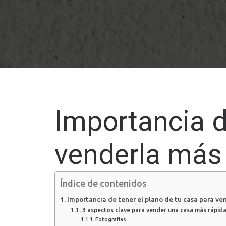
Importancia d
venderla más
Índice de contenidos
Importancia de tener el plano de tu casa para ve
3 aspectos clave para vender una casa más rápi
Fotografías