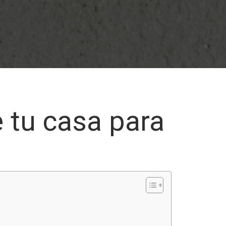
e tu casa para