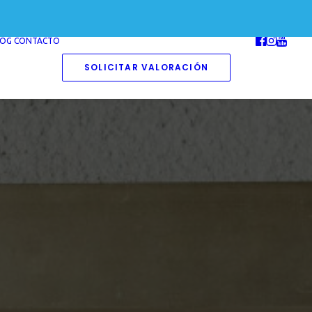
LOG
CONTACTO
SOLICITAR VALORACIÓN