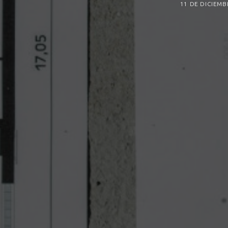
11 DE DICIEMB