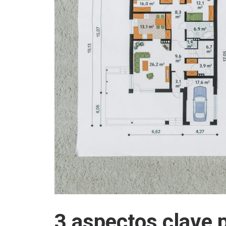
3 aspectos clave 