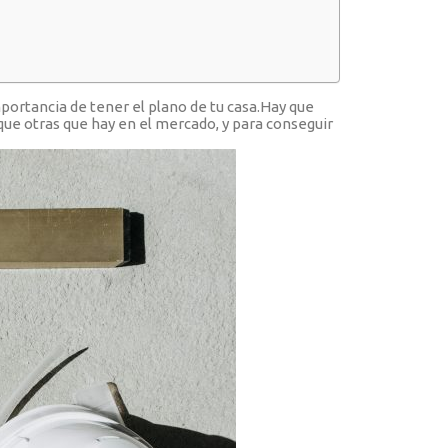
ortancia de tener el plano de tu casa.Hay que
ue otras que hay en el mercado, y para conseguir