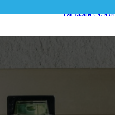
SERVICIOS
INMUEBLES EN VENTA
B