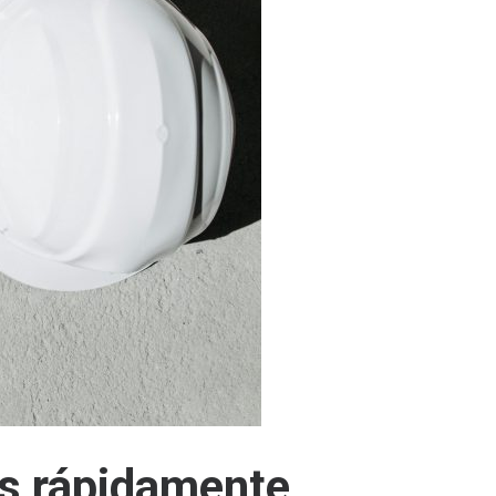
s rápidamente