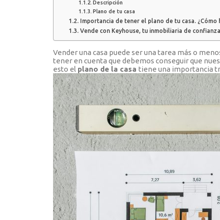
Descripción
Plano de tu casa
Importancia de tener el plano de tu casa. ¿Cómo 
Vende con Keyhouse, tu inmobiliaria de confianz
Vender una casa puede ser una tarea más o menos 
tener en cuenta que debemos conseguir que nuestr
esto el
plano de la casa
tiene una importancia t