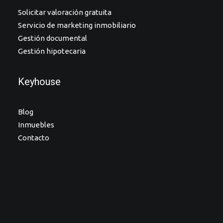
Solicitar valoración gratuita
Servicio de marketing inmobiliario
Gestión documental
Gestión hipotecaria
Keyhouse
Blog
Inmuebles
Contacto