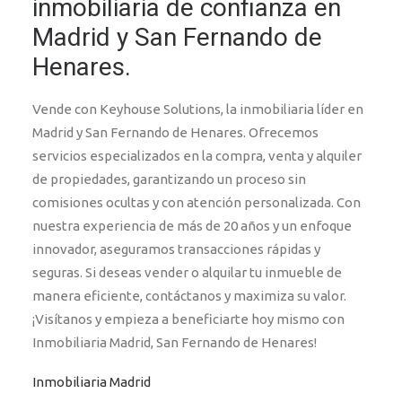
inmobiliaria de confianza en
Madrid y San Fernando de
Henares.
Vende con Keyhouse Solutions, la inmobiliaria líder en
Madrid y San Fernando de Henares. Ofrecemos
servicios especializados en la compra, venta y alquiler
de propiedades, garantizando un proceso sin
comisiones ocultas y con atención personalizada. Con
nuestra experiencia de más de 20 años y un enfoque
innovador, aseguramos transacciones rápidas y
seguras. Si deseas vender o alquilar tu inmueble de
manera eficiente, contáctanos y maximiza su valor.
¡Visítanos y empieza a beneficiarte hoy mismo con
Inmobiliaria Madrid, San Fernando de Henares!
Inmobiliaria Madrid