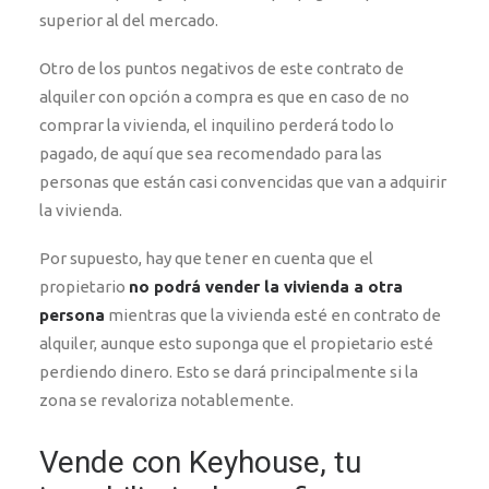
superior al del mercado.
Otro de los puntos negativos de este contrato de
alquiler con opción a compra es que en caso de no
comprar la vivienda, el inquilino perderá todo lo
pagado, de aquí que sea recomendado para las
personas que están casi convencidas que van a adquirir
la vivienda.
Por supuesto, hay que tener en cuenta que el
propietario
no podrá vender la vivienda a otra
persona
mientras que la vivienda esté en contrato de
alquiler, aunque esto suponga que el propietario esté
perdiendo dinero. Esto se dará principalmente si la
zona se revaloriza notablemente.
Vende con Keyhouse, tu