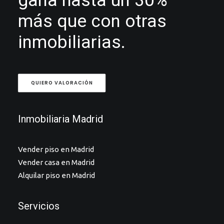
gana hasta un 30%
más que con otras
inmobiliarias.
QUIERO VALORACIÓN
Inmobiliaria Madrid
Vender piso en Madrid
Vender casa en Madrid
Alquilar piso en Madrid
Servicios