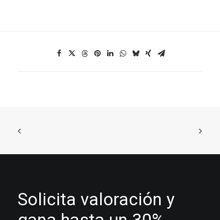
Solicita valoración y