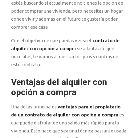
estés buscando si actualmente no tienes la opción de
poder comprar una vivienda, pero necesitas un hogar
donde vivir y además en el futuro te gustaría poder
comprar esa casa.
Con el objetivo de que puedas ver si el
contrato de
alquiler con opción a compr
a se adapta a lo que
necesitas, te vamos a mostrar los pros y contras de
este contrato.
Ventajas del alquiler con
opción a compra
Una de las principales
ventajas para el propietario
de un contrato de
alquiler con opción a compra
es
que puede disfrutar de una salida más rápida para la
vivienda. Esto hace que sea una técnica bastante usada