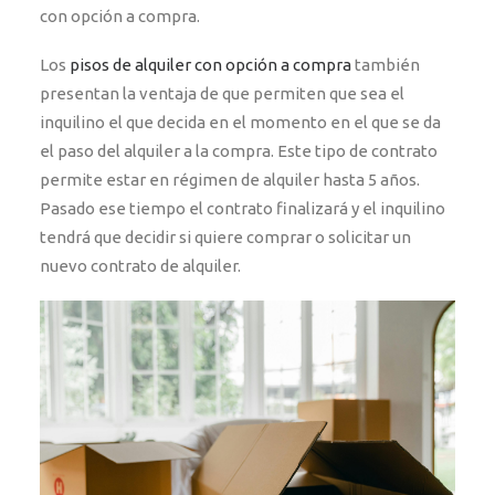
con opción a compra.
Los
pisos de alquiler con opción a compra
también
presentan la ventaja de que permiten que sea el
inquilino el que decida en el momento en el que se da
el paso del alquiler a la compra. Este tipo de contrato
permite estar en régimen de alquiler hasta 5 años.
Pasado ese tiempo el contrato finalizará y el inquilino
tendrá que decidir si quiere comprar o solicitar un
nuevo contrato de alquiler.