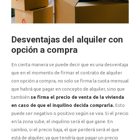
Desventajas del alquiler con
opción a compra
En cierta manera se puede decir que es una desventaja
que en el momento de firmar el contrato de alquiler
con opción a compra, no solo se firma la cuota mensual
que habrá que pagar en concepto de alquiler, sino que
también
se firma el
precio de venta de la vivienda
en caso de que el inquilino decida comprarla.
Esto
puede ser negativo o positivo según se vea. Si el precio
en la zona sube, el inquilino será el que gane. En
cambio, si el precio baja, el que perderá será el que
está de alquiler, ya que tendría que pagar un precio