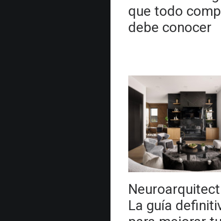
que todo comp
debe conocer
Neuroarquitect
La guía definiti