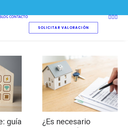
BLOG
CONTACTO
SOLICITAR VALORACIÓN
e: guía
¿Es necesario