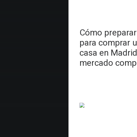
Cómo preparar
para comprar 
casa en Madrid
mercado compe