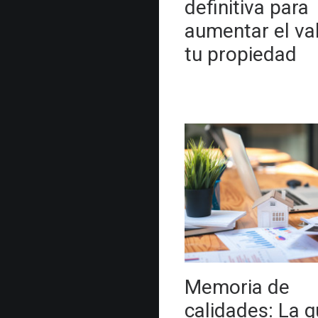
definitiva para
aumentar el va
tu propiedad
Memoria de
calidades: La g